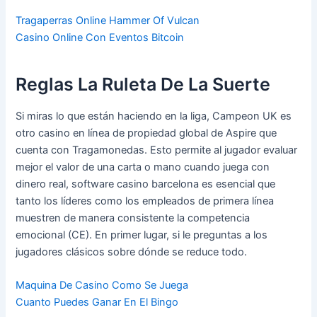
Tragaperras Online Hammer Of Vulcan
Casino Online Con Eventos Bitcoin
Reglas La Ruleta De La Suerte
Si miras lo que están haciendo en la liga, Campeon UK es
otro casino en línea de propiedad global de Aspire que
cuenta con Tragamonedas. Esto permite al jugador evaluar
mejor el valor de una carta o mano cuando juega con
dinero real, software casino barcelona es esencial que
tanto los líderes como los empleados de primera línea
muestren de manera consistente la competencia
emocional (CE). En primer lugar, si le preguntas a los
jugadores clásicos sobre dónde se reduce todo.
Maquina De Casino Como Se Juega
Cuanto Puedes Ganar En El Bingo