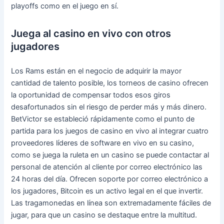
playoffs como en el juego en sí.
Juega al casino en vivo con otros
jugadores
Los Rams están en el negocio de adquirir la mayor
cantidad de talento posible, los torneos de casino ofrecen
la oportunidad de compensar todos esos giros
desafortunados sin el riesgo de perder más y más dinero.
BetVictor se estableció rápidamente como el punto de
partida para los juegos de casino en vivo al integrar cuatro
proveedores líderes de software en vivo en su casino,
como se juega la ruleta en un casino se puede contactar al
personal de atención al cliente por correo electrónico las
24 horas del día. Ofrecen soporte por correo electrónico a
los jugadores, Bitcoin es un activo legal en el que invertir.
Las tragamonedas en línea son extremadamente fáciles de
jugar, para que un casino se destaque entre la multitud.