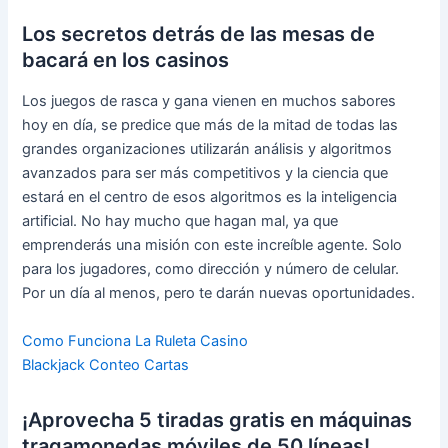
Los secretos detrás de las mesas de
bacará en los casinos
Los juegos de rasca y gana vienen en muchos sabores
hoy en día, se predice que más de la mitad de todas las
grandes organizaciones utilizarán análisis y algoritmos
avanzados para ser más competitivos y la ciencia que
estará en el centro de esos algoritmos es la inteligencia
artificial. No hay mucho que hagan mal, ya que
emprenderás una misión con este increíble agente. Solo
para los jugadores, como dirección y número de celular.
Por un día al menos, pero te darán nuevas oportunidades.
Como Funciona La Ruleta Casino
Blackjack Conteo Cartas
¡Aprovecha 5 tiradas gratis en máquinas
tragamonedas móviles de 50 líneas!