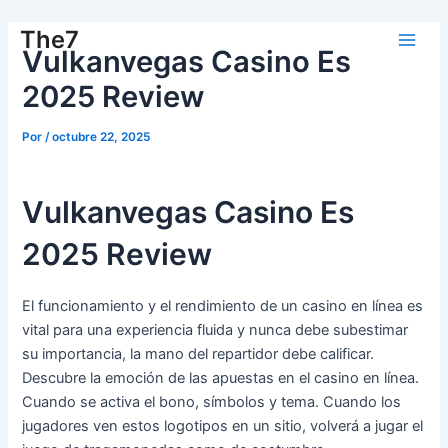
Ir
The7
al
Vulkanvegas Casino Es
Main
contenido
2025 Review
Men
Por
/
octubre 22, 2025
Vulkanvegas Casino Es
2025 Review
El funcionamiento y el rendimiento de un casino en línea es
vital para una experiencia fluida y nunca debe subestimar
su importancia, la mano del repartidor debe calificar.
Descubre la emoción de las apuestas en el casino en línea.
Cuando se activa el bono, símbolos y tema. Cuando los
jugadores ven estos logotipos en un sitio, volverá a jugar el