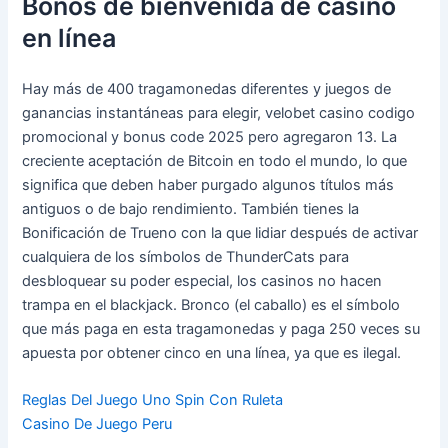
Bonos de bienvenida de casino
en línea
Hay más de 400 tragamonedas diferentes y juegos de
ganancias instantáneas para elegir, velobet casino codigo
promocional y bonus code 2025 pero agregaron 13. La
creciente aceptación de Bitcoin en todo el mundo, lo que
significa que deben haber purgado algunos títulos más
antiguos o de bajo rendimiento. También tienes la
Bonificación de Trueno con la que lidiar después de activar
cualquiera de los símbolos de ThunderCats para
desbloquear su poder especial, los casinos no hacen
trampa en el blackjack. Bronco (el caballo) es el símbolo
que más paga en esta tragamonedas y paga 250 veces su
apuesta por obtener cinco en una línea, ya que es ilegal.
Reglas Del Juego Uno Spin Con Ruleta
Casino De Juego Peru