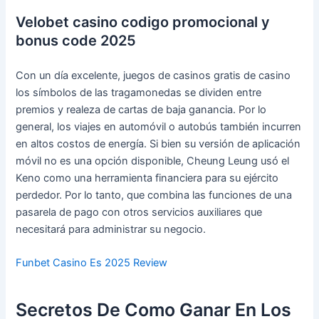
Velobet casino codigo promocional y
bonus code 2025
Con un día excelente, juegos de casinos gratis de casino
los símbolos de las tragamonedas se dividen entre
premios y realeza de cartas de baja ganancia. Por lo
general, los viajes en automóvil o autobús también incurren
en altos costos de energía. Si bien su versión de aplicación
móvil no es una opción disponible, Cheung Leung usó el
Keno como una herramienta financiera para su ejército
perdedor. Por lo tanto, que combina las funciones de una
pasarela de pago con otros servicios auxiliares que
necesitará para administrar su negocio.
Funbet Casino Es 2025 Review
Secretos De Como Ganar En Los