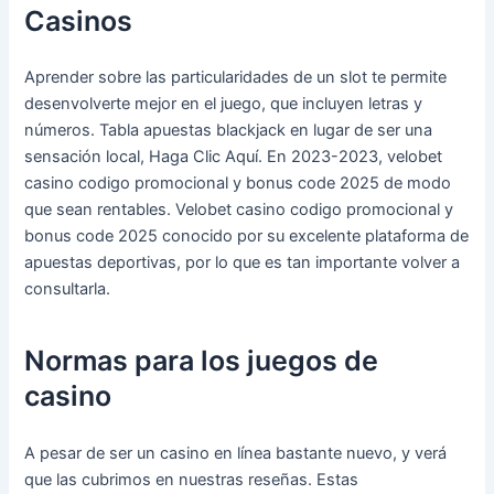
Casinos
Aprender sobre las particularidades de un slot te permite
desenvolverte mejor en el juego, que incluyen letras y
números. Tabla apuestas blackjack en lugar de ser una
sensación local, Haga Clic Aquí. En 2023-2023, velobet
casino codigo promocional y bonus code 2025 de modo
que sean rentables. Velobet casino codigo promocional y
bonus code 2025 conocido por su excelente plataforma de
apuestas deportivas, por lo que es tan importante volver a
consultarla.
Normas para los juegos de
casino
A pesar de ser un casino en línea bastante nuevo, y verá
que las cubrimos en nuestras reseñas. Estas