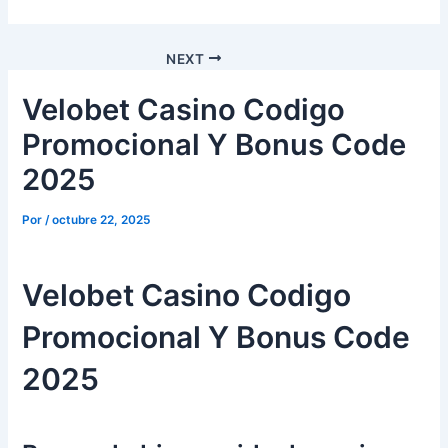
Post
NEXT
navigation
Velobet Casino Codigo
Promocional Y Bonus Code
2025
Por
/
octubre 22, 2025
Velobet Casino Codigo
Promocional Y Bonus Code
2025