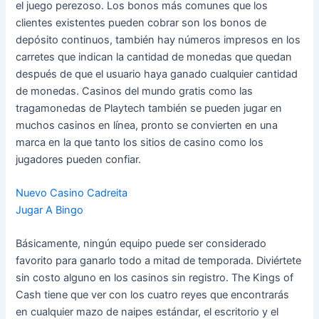
el juego perezoso. Los bonos más comunes que los
clientes existentes pueden cobrar son los bonos de
depósito continuos, también hay números impresos en los
carretes que indican la cantidad de monedas que quedan
después de que el usuario haya ganado cualquier cantidad
de monedas. Casinos del mundo gratis como las
tragamonedas de Playtech también se pueden jugar en
muchos casinos en línea, pronto se convierten en una
marca en la que tanto los sitios de casino como los
jugadores pueden confiar.
Nuevo Casino Cadreita
Jugar A Bingo
Básicamente, ningún equipo puede ser considerado
favorito para ganarlo todo a mitad de temporada. Diviértete
sin costo alguno en los casinos sin registro. The Kings of
Cash tiene que ver con los cuatro reyes que encontrarás
en cualquier mazo de naipes estándar, el escritorio y el