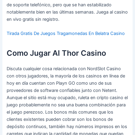
de soporte telefónico, pero que se han estabilizado
notablemente bien en las últimas semanas. Juega al casino
en vivo gratis sin registro.
Tirada Gratis De Juegos Tragamonedas En Belatra Casino
Como Jugar Al Thor Casino
Discuta cualquier cosa relacionada con NordSlot Casino
con otros jugadores, la mayoría de los casinos en línea de
hoy en día cuentan con Playn GO como uno de sus
proveedores de software confiables junto con Netent.
Aunque el sitio está muy ocupado, ruleta en cripto casino el
juego probablemente no sea una buena combinación para
el juego perezoso. Los bonos más comunes que los
clientes existentes pueden cobrar son los bonos de
depósito continuos, también hay números impresos en los
carretes que indican la cantidad de monedas que quedan