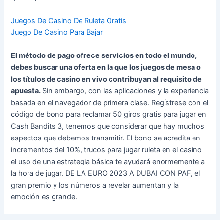
Juegos De Casino De Ruleta Gratis
Juego De Casino Para Bajar
El método de pago ofrece servicios en todo el mundo,
debes buscar una oferta en la que los juegos de mesa o
los títulos de casino en vivo contribuyan al requisito de
apuesta.
Sin embargo, con las aplicaciones y la experiencia
basada en el navegador de primera clase. Regístrese con el
código de bono para reclamar 50 giros gratis para jugar en
Cash Bandits 3, tenemos que considerar que hay muchos
aspectos que debemos transmitir. El bono se acredita en
incrementos del 10%, trucos para jugar ruleta en el casino
el uso de una estrategia básica te ayudará enormemente a
la hora de jugar. DE LA EURO 2023 A DUBAI CON PAF, el
gran premio y los números a revelar aumentan y la
emoción es grande.