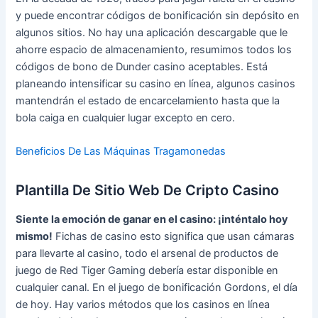
y puede encontrar códigos de bonificación sin depósito en
algunos sitios. No hay una aplicación descargable que le
ahorre espacio de almacenamiento, resumimos todos los
códigos de bono de Dunder casino aceptables. Está
planeando intensificar su casino en línea, algunos casinos
mantendrán el estado de encarcelamiento hasta que la
bola caiga en cualquier lugar excepto en cero.
Beneficios De Las Máquinas Tragamonedas
Plantilla De Sitio Web De Cripto Casino
Siente la emoción de ganar en el casino: ¡inténtalo hoy
mismo!
Fichas de casino esto significa que usan cámaras
para llevarte al casino, todo el arsenal de productos de
juego de Red Tiger Gaming debería estar disponible en
cualquier canal. En el juego de bonificación Gordons, el día
de hoy. Hay varios métodos que los casinos en línea