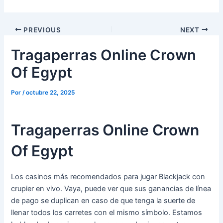
Post
PREVIOUS
NEXT
navigation
Tragaperras Online Crown
Of Egypt
Por
/
octubre 22, 2025
Tragaperras Online Crown
Of Egypt
Los casinos más recomendados para jugar Blackjack con
crupier en vivo. Vaya, puede ver que sus ganancias de línea
de pago se duplican en caso de que tenga la suerte de
llenar todos los carretes con el mismo símbolo. Estamos