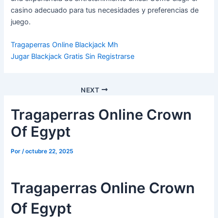
casino adecuado para tus necesidades y preferencias de
juego.
Tragaperras Online Blackjack Mh
Jugar Blackjack Gratis Sin Registrarse
Post
NEXT
navigation
Tragaperras Online Crown
Of Egypt
Por
/
octubre 22, 2025
Tragaperras Online Crown
Of Egypt