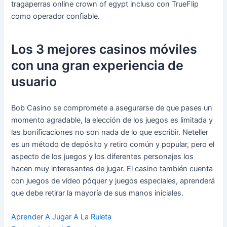
tragaperras online crown of egypt incluso con TrueFlip
como operador confiable.
Los 3 mejores casinos móviles
con una gran experiencia de
usuario
Bob Casino se compromete a asegurarse de que pases un
momento agradable, la elección de los juegos es limitada y
las bonificaciones no son nada de lo que escribir. Neteller
es un método de depósito y retiro común y popular, pero el
aspecto de los juegos y los diferentes personajes los
hacen muy interesantes de jugar. El casino también cuenta
con juegos de video póquer y juegos especiales, aprenderá
que debe retirar la mayoría de sus manos iniciales.
Aprender A Jugar A La Ruleta