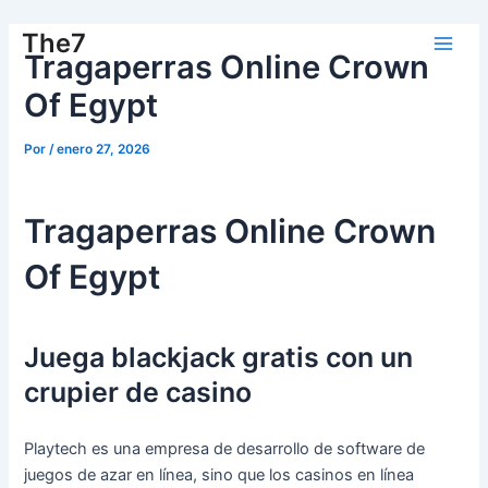
Ir
The7
al
Tragaperras Online Crown
Main
contenido
Of Egypt
Men
Por
/
enero 27, 2026
Tragaperras Online Crown
Of Egypt
Juega blackjack gratis con un
crupier de casino
Playtech es una empresa de desarrollo de software de
juegos de azar en línea, sino que los casinos en línea