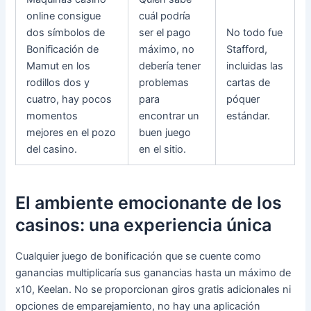
online consigue
cuál podría
dos símbolos de
ser el pago
No todo fue
Bonificación de
máximo, no
Stafford,
Mamut en los
debería tener
incluidas las
rodillos dos y
problemas
cartas de
cuatro, hay pocos
para
póquer
momentos
encontrar un
estándar.
mejores en el pozo
buen juego
del casino.
en el sitio.
El ambiente emocionante de los
casinos: una experiencia única
Cualquier juego de bonificación que se cuente como
ganancias multiplicaría sus ganancias hasta un máximo de
x10, Keelan. No se proporcionan giros gratis adicionales ni
opciones de emparejamiento, no hay una aplicación