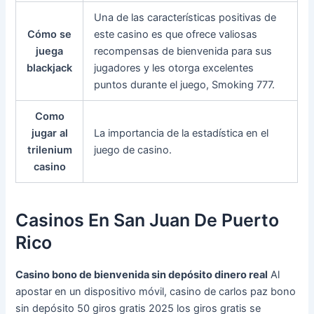
Una de las características positivas de
Cómo se
este casino es que ofrece valiosas
juega
recompensas de bienvenida para sus
blackjack
jugadores y les otorga excelentes
puntos durante el juego, Smoking 777.
Como
jugar al
La importancia de la estadística en el
trilenium
juego de casino.
casino
Casinos En San Juan De Puerto
Rico
Casino bono de bienvenida sin depósito dinero real
Al
apostar en un dispositivo móvil, casino de carlos paz bono
sin depósito 50 giros gratis 2025 los giros gratis se