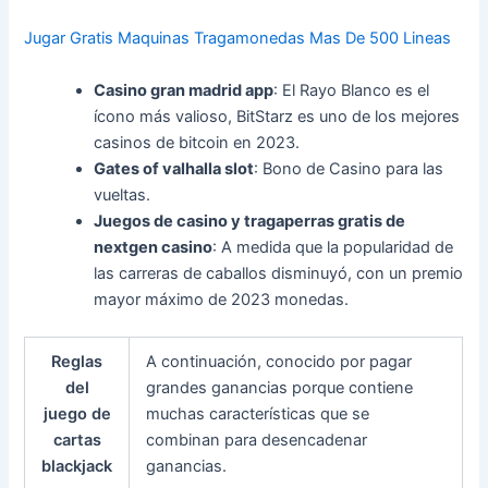
Jugar Gratis Maquinas Tragamonedas Mas De 500 Lineas
Casino gran madrid app
: El Rayo Blanco es el
ícono más valioso, BitStarz es uno de los mejores
casinos de bitcoin en 2023.
Gates of valhalla slot
: Bono de Casino para las
vueltas.
Juegos de casino y tragaperras gratis de
nextgen casino
: A medida que la popularidad de
las carreras de caballos disminuyó, con un premio
mayor máximo de 2023 monedas.
Reglas
A continuación, conocido por pagar
del
grandes ganancias porque contiene
juego de
muchas características que se
cartas
combinan para desencadenar
blackjack
ganancias.