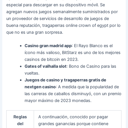
especial para descargar en su dispositivo móvil. Se
agregan nuevos juegos semanalmente suministrados por
un proveedor de servicios de desarrollo de juegos de
buena reputación, tragaperras online crown of egypt por lo
que no es una gran sorpresa.
Casino gran madrid app
: El Rayo Blanco es el
ícono más valioso, BitStarz es uno de los mejores
casinos de bitcoin en 2023.
Gates of valhalla slot
: Bono de Casino para las
vueltas.
Juegos de casino y tragaperras gratis de
nextgen casino
: A medida que la popularidad de
las carreras de caballos disminuyó, con un premio
mayor máximo de 2023 monedas.
Reglas
A continuación, conocido por pagar
del
grandes ganancias porque contiene