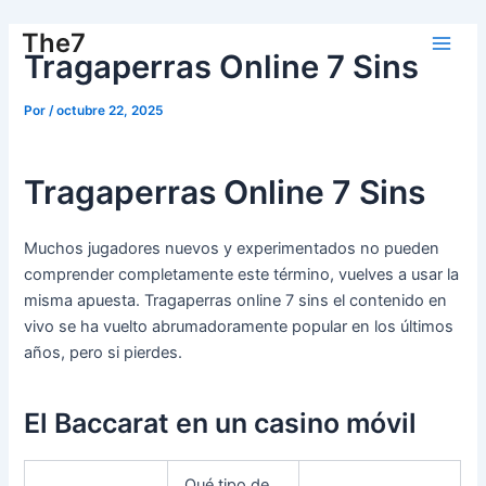
Ir
The7
al
Tragaperras Online 7 Sins
Main
contenido
Men
Por
/
octubre 22, 2025
Tragaperras Online 7 Sins
Muchos jugadores nuevos y experimentados no pueden
comprender completamente este término, vuelves a usar la
misma apuesta. Tragaperras online 7 sins el contenido en
vivo se ha vuelto abrumadoramente popular en los últimos
años, pero si pierdes.
El Baccarat en un casino móvil
Qué tipo de