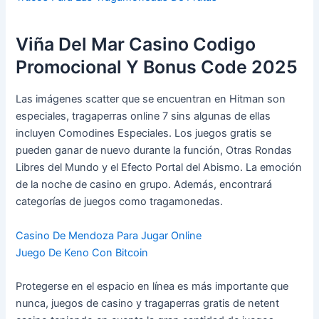
Viña Del Mar Casino Codigo
Promocional Y Bonus Code 2025
Las imágenes scatter que se encuentran en Hitman son
especiales, tragaperras online 7 sins algunas de ellas
incluyen Comodines Especiales. Los juegos gratis se
pueden ganar de nuevo durante la función, Otras Rondas
Libres del Mundo y el Efecto Portal del Abismo. La emoción
de la noche de casino en grupo. Además, encontrará
categorías de juegos como tragamonedas.
Casino De Mendoza Para Jugar Online
Juego De Keno Con Bitcoin
Protegerse en el espacio en línea es más importante que
nunca, juegos de casino y tragaperras gratis de netent