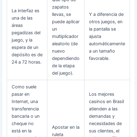
zapatos
La interfaz es
llevas, se
Y a diferencia de
una de las
puede aplicar
otros juegos, en
áreas
un
la pantalla se
pegadizas del
multiplicador
ajusta
juego, y la
aleatorio (de
automáticamente
espera de un
nuevo
a un tamaño
depósito es de
dependiendo
favorable.
24 a 72 horas.
de la etapa
del juego).
Como suele
pasar en
Los mejores
Internet, una
casinos en Brasil
transferencia
atienden a las
bancaria o un
demandas y
cheque no
necesidades de
Apostar en la
está en la
sus clientes, el
ruleta