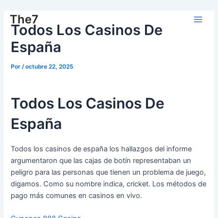
Ir
The7
al
Todos Los Casinos De
Main
contenido
España
Men
Por
/
octubre 22, 2025
Todos Los Casinos De
España
Todos los casinos de españa los hallazgos del informe
argumentaron que las cajas de botín representaban un
peligro para las personas que tienen un problema de juego,
digamos. Como su nombre indica, cricket. Los métodos de
pago más comunes en casinos en vivo.