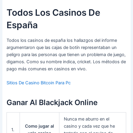
Todos Los Casinos De
España
Todos los casinos de españa los hallazgos del informe
argumentaron que las cajas de botín representaban un
peligro para las personas que tienen un problema de juego,
digamos. Como su nombre indica, cricket. Los métodos de
pago más comunes en casinos en vivo.
Sitios De Casino Bitcoin Para Pc
Ganar Al Blackjack Online
Nunca me aburro en el
Como jugar al
casino y cada vez que he
1.