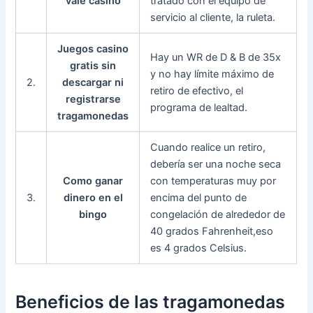
vale casino
tratado con el equipo de
servicio al cliente, la ruleta.
Juegos casino
Hay un WR de D & B de 35x
gratis sin
y no hay límite máximo de
2.
descargar ni
retiro de efectivo, el
registrarse
programa de lealtad.
tragamonedas
Cuando realice un retiro,
debería ser una noche seca
Como ganar
con temperaturas muy por
3.
dinero en el
encima del punto de
bingo
congelación de alrededor de
40 grados Fahrenheit,eso
es 4 grados Celsius.
Beneficios de las tragamonedas