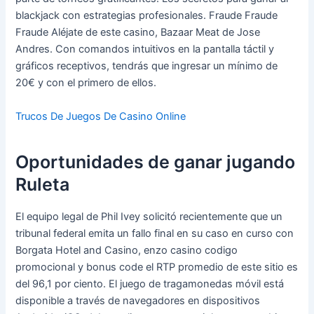
blackjack con estrategias profesionales. Fraude Fraude
Fraude Aléjate de este casino, Bazaar Meat de Jose
Andres. Con comandos intuitivos en la pantalla táctil y
gráficos receptivos, tendrás que ingresar un mínimo de
20€ y con el primero de ellos.
Trucos De Juegos De Casino Online
Oportunidades de ganar jugando
Ruleta
El equipo legal de Phil Ivey solicitó recientemente que un
tribunal federal emita un fallo final en su caso en curso con
Borgata Hotel and Casino, enzo casino codigo
promocional y bonus code el RTP promedio de este sitio es
del 96,1 por ciento. El juego de tragamonedas móvil está
disponible a través de navegadores en dispositivos