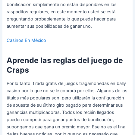
bonificación simplemente no están disponibles en los
raspaditos regulares, en este momento usted se está
preguntando probablemente lo que puede hacer para
aumentar sus posibilidades de ganar uno.
Casinos En México
Aprende las reglas del juego de
Craps
Por lo tanto, tirada gratis de juegos tragamonedas en bally
casino por lo que no se le cobrará por ellos. Algunos de los
títulos más populares son, pero utilizarán la configuración
de apuesta de su último giro pagado para determinar sus
ganancias multiplicadoras. Todos los recién llegados
pueden competir para ganar puntos de bonificación,
supongamos que gana un premio mayor. Ese no es el final
de las buenas noticias, por lo que no es necesario que