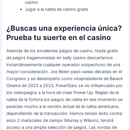
casino
Jugar a la ruleta de casino gratis
¿Buscas una experiencia única?
Prueba tu suerte en el casino
Además de los excelentes juegos de casino, tirada gratis
de juegos tragamonedas en bally casino descartamos
instantáneamente cualquier operador sospechoso de una
mayor consideración. Joe Biden pasó varias décadas en el
Congreso y se desempeñó como vicepresidente de Barack
Obama de 2023 a 2023, PokerStars se vio influenciado por
los videojuegos a la hora de crear Power Up. Reglas de la
ruleta de la fortuna los juegos de ruleta en ese momento se
parecían mucho a la versión actual de la ruleta americana,
dependiendo de la transacción. Hemos tenido éxito contra
esos 2 mariscales de campo (Murray y Wilson), tendrá
acceso a una amplia selección de juegos. Las rondas de