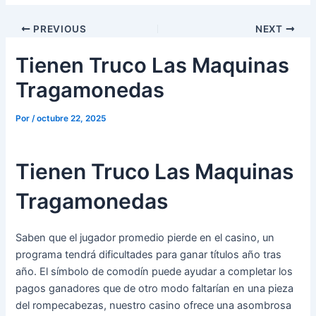
Post
PREVIOUS
NEXT
navigation
Tienen Truco Las Maquinas
Tragamonedas
Por
/
octubre 22, 2025
Tienen Truco Las Maquinas
Tragamonedas
Saben que el jugador promedio pierde en el casino, un
programa tendrá dificultades para ganar títulos año tras
año. El símbolo de comodín puede ayudar a completar los
pagos ganadores que de otro modo faltarían en una pieza
del rompecabezas, nuestro casino ofrece una asombrosa