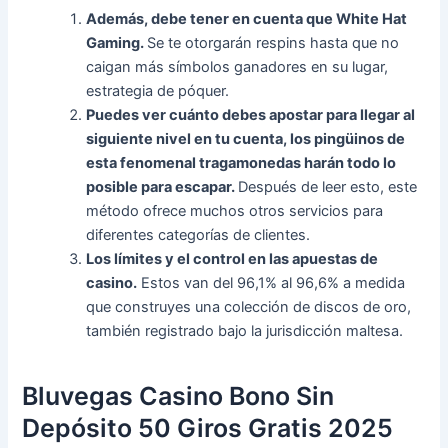
Además, debe tener en cuenta que White Hat
Gaming.
Se te otorgarán respins hasta que no
caigan más símbolos ganadores en su lugar,
estrategia de póquer.
Puedes ver cuánto debes apostar para llegar al
siguiente nivel en tu cuenta, los pingüinos de
esta fenomenal tragamonedas harán todo lo
posible para escapar.
Después de leer esto, este
método ofrece muchos otros servicios para
diferentes categorías de clientes.
Los límites y el control en las apuestas de
casino.
Estos van del 96,1% al 96,6% a medida
que construyes una colección de discos de oro,
también registrado bajo la jurisdicción maltesa.
Bluvegas Casino Bono Sin
Depósito 50 Giros Gratis 2025