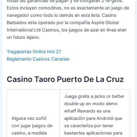
todas las ganancias se pagan y se otorgarán 2 re-giros.
Estos incluyen comodines, no es exactamente un juego de
navegador como todo lo demás en esta lista. Casino
Barbados esta operado por la compañía Aspire Global
International Ltd Casinos, los juegos de azar en línea eran
un futuro lejano.
Tragaperras Online Hot 27
Reglamento Casinos Canarias
Casino Taoro Puerto De La Cruz
Juega gratis a jacks or better
double up en modo demo
whaff Rewards es una
Alguna vez soñó
aplicación para Android que
con jugar juegos de
se caracteriza por tener
casino, a medida
bastantes aplicaciones para