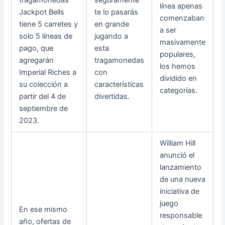
tragamonedas
seguramente
línea apenas
Jackpot Bells
te lo pasarás
comenzaban
tiene 5 carretes y
en grande
a ser
solo 5 líneas de
jugando a
masivamente
pago, que
esta
populares,
agregarán
tragamonedas
los hemos
Imperial Riches a
con
dividido en
su colección a
características
categorías.
partir del 4 de
divertidas.
septiembre de
2023.
William Hill
anunció el
lanzamiento
de una nueva
iniciativa de
juego
En ese mismo
responsable
año, ofertas de