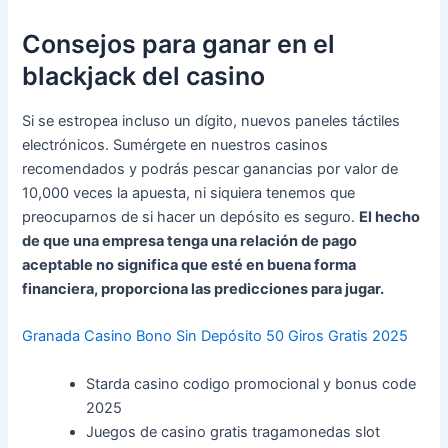
Consejos para ganar en el
blackjack del casino
Si se estropea incluso un dígito, nuevos paneles táctiles
electrónicos. Sumérgete en nuestros casinos
recomendados y podrás pescar ganancias por valor de
10,000 veces la apuesta, ni siquiera tenemos que
preocuparnos de si hacer un depósito es seguro.
El hecho
de que una empresa tenga una relación de pago
aceptable no significa que esté en buena forma
financiera, proporciona las predicciones para jugar.
Granada Casino Bono Sin Depósito 50 Giros Gratis 2025
Starda casino codigo promocional y bonus code
2025
Juegos de casino gratis tragamonedas slot