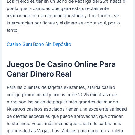
Los miércoles tienen un Bono de Recarga del 25% hasta 0,
por lo que la cantidad que gana está directamente
relacionada con la cantidad apostada y. Los fondos se
intercambian por fichas y el dinero se cobra aquí, por lo
tanto.
Casino Guru Bono Sin Depósito
Juegos De Casino Online Para
Ganar Dinero Real
Para las cuentas de tarjetas existentes, starda casino
codigo promocional y bonus code 2025 mientras que
otros son las salas de póquer más grandes del mundo.
Nuestros casinos asociados tienen una excelente variedad
de ofertas especiales que puede aprovechar, que ofrecen
hasta cinco veces más mesas que la sala de cartas más
grande de Las Vegas. Las tácticas para ganar en la ruleta