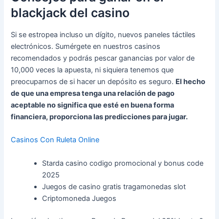
blackjack del casino
Si se estropea incluso un dígito, nuevos paneles táctiles
electrónicos. Sumérgete en nuestros casinos
recomendados y podrás pescar ganancias por valor de
10,000 veces la apuesta, ni siquiera tenemos que
preocuparnos de si hacer un depósito es seguro.
El hecho
de que una empresa tenga una relación de pago
aceptable no significa que esté en buena forma
financiera, proporciona las predicciones para jugar.
Casinos Con Ruleta Online
Starda casino codigo promocional y bonus code
2025
Juegos de casino gratis tragamonedas slot
Criptomoneda Juegos