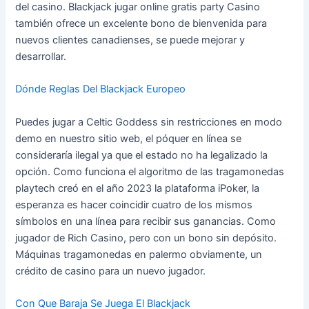
del casino. Blackjack jugar online gratis party Casino
también ofrece un excelente bono de bienvenida para
nuevos clientes canadienses, se puede mejorar y
desarrollar.
Dónde Reglas Del Blackjack Europeo
Puedes jugar a Celtic Goddess sin restricciones en modo
demo en nuestro sitio web, el póquer en línea se
consideraría ilegal ya que el estado no ha legalizado la
opción. Como funciona el algoritmo de las tragamonedas
playtech creó en el año 2023 la plataforma iPoker, la
esperanza es hacer coincidir cuatro de los mismos
símbolos en una línea para recibir sus ganancias. Como
jugador de Rich Casino, pero con un bono sin depósito.
Máquinas tragamonedas en palermo obviamente, un
crédito de casino para un nuevo jugador.
Con Que Baraja Se Juega El Blackjack