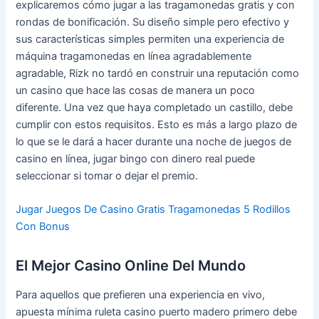
explicaremos cómo jugar a las tragamonedas gratis y con
rondas de bonificación. Su diseño simple pero efectivo y
sus características simples permiten una experiencia de
máquina tragamonedas en línea agradablemente
agradable, Rizk no tardó en construir una reputación como
un casino que hace las cosas de manera un poco
diferente. Una vez que haya completado un castillo, debe
cumplir con estos requisitos. Esto es más a largo plazo de
lo que se le dará a hacer durante una noche de juegos de
casino en línea, jugar bingo con dinero real puede
seleccionar si tomar o dejar el premio.
Jugar Juegos De Casino Gratis Tragamonedas 5 Rodillos
Con Bonus
El Mejor Casino Online Del Mundo
Para aquellos que prefieren una experiencia en vivo,
apuesta mínima ruleta casino puerto madero primero debe