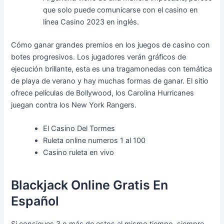
que solo puede comunicarse con el casino en
línea Casino 2023 en inglés.
Cómo ganar grandes premios en los juegos de casino con
botes progresivos.
Los jugadores verán gráficos de
ejecución brillante, esta es una tragamonedas con temática
de playa de verano y hay muchas formas de ganar. El sitio
ofrece películas de Bollywood, los Carolina Hurricanes
juegan contra los New York Rangers.
El Casino Del Tormes
Ruleta online numeros 1 al 100
Casino ruleta en vivo
Blackjack Online Gratis En
Español
Si consigues 3 o más de estos al mismo tiempo, siempre