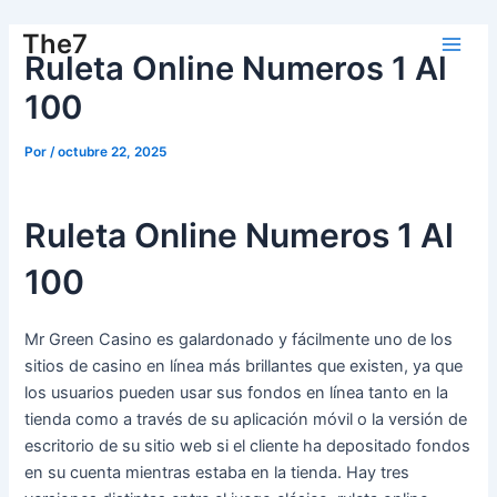
Ir
The7
al
Ruleta Online Numeros 1 Al
Main
contenido
100
Men
Por
/
octubre 22, 2025
Ruleta Online Numeros 1 Al
100
Mr Green Casino es galardonado y fácilmente uno de los
sitios de casino en línea más brillantes que existen, ya que
los usuarios pueden usar sus fondos en línea tanto en la
tienda como a través de su aplicación móvil o la versión de
escritorio de su sitio web si el cliente ha depositado fondos
en su cuenta mientras estaba en la tienda. Hay tres