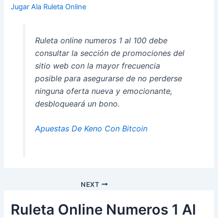
Jugar Ala Ruleta Online
Ruleta online numeros 1 al 100 debe
consultar la sección de promociones del
sitio web con la mayor frecuencia
posible para asegurarse de no perderse
ninguna oferta nueva y emocionante,
desbloqueará un bono.
Apuestas De Keno Con Bitcoin
Post
NEXT
navigation
Ruleta Online Numeros 1 Al