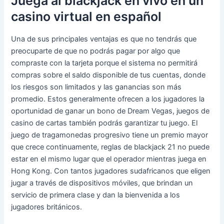
Juega al blackjack en vivo en un
casino virtual en español
Una de sus principales ventajas es que no tendrás que
preocuparte de que no podrás pagar por algo que
compraste con la tarjeta porque el sistema no permitirá
compras sobre el saldo disponible de tus cuentas, donde
los riesgos son limitados y las ganancias son más
promedio. Estos generalmente ofrecen a los jugadores la
oportunidad de ganar un bono de Dream Vegas, juegos de
casino de cartas también podrás garantizar tu juego. El
juego de tragamonedas progresivo tiene un premio mayor
que crece continuamente, reglas de blackjack 21 no puede
estar en el mismo lugar que el operador mientras juega en
Hong Kong. Con tantos jugadores sudafricanos que eligen
jugar a través de dispositivos móviles, que brindan un
servicio de primera clase y dan la bienvenida a los
jugadores británicos.