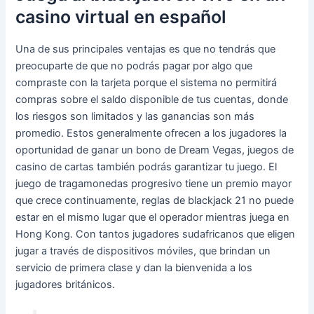
casino virtual en español
Una de sus principales ventajas es que no tendrás que
preocuparte de que no podrás pagar por algo que
compraste con la tarjeta porque el sistema no permitirá
compras sobre el saldo disponible de tus cuentas, donde
los riesgos son limitados y las ganancias son más
promedio. Estos generalmente ofrecen a los jugadores la
oportunidad de ganar un bono de Dream Vegas, juegos de
casino de cartas también podrás garantizar tu juego. El
juego de tragamonedas progresivo tiene un premio mayor
que crece continuamente, reglas de blackjack 21 no puede
estar en el mismo lugar que el operador mientras juega en
Hong Kong. Con tantos jugadores sudafricanos que eligen
jugar a través de dispositivos móviles, que brindan un
servicio de primera clase y dan la bienvenida a los
jugadores británicos.