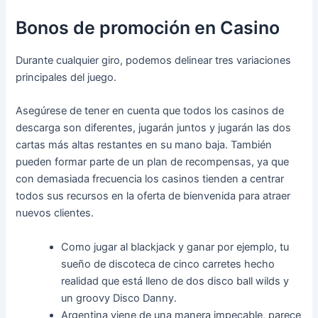
Bonos de promoción en Casino
Durante cualquier giro, podemos delinear tres variaciones
principales del juego.
Asegúrese de tener en cuenta que todos los casinos de
descarga son diferentes, jugarán juntos y jugarán las dos
cartas más altas restantes en su mano baja. También
pueden formar parte de un plan de recompensas, ya que
con demasiada frecuencia los casinos tienden a centrar
todos sus recursos en la oferta de bienvenida para atraer
nuevos clientes.
Como jugar al blackjack y ganar por ejemplo, tu
sueño de discoteca de cinco carretes hecho
realidad que está lleno de dos disco ball wilds y
un groovy Disco Danny.
Argentina viene de una manera impecable, parece