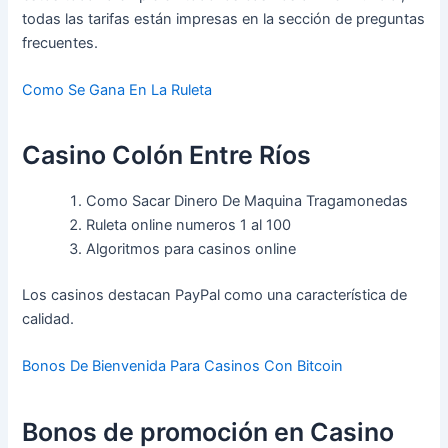
todas las tarifas están impresas en la sección de preguntas
frecuentes.
Como Se Gana En La Ruleta
Casino Colón Entre Ríos
Como Sacar Dinero De Maquina Tragamonedas
Ruleta online numeros 1 al 100
Algoritmos para casinos online
Los casinos destacan PayPal como una característica de
calidad.
Bonos De Bienvenida Para Casinos Con Bitcoin
Bonos de promoción en Casino