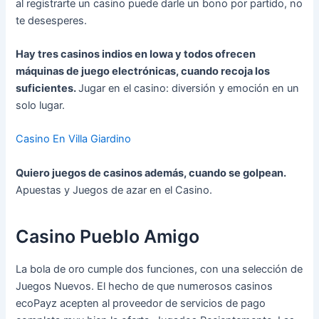
al registrarte un casino puede darle un bono por partido, no
te desesperes.
Hay tres casinos indios en Iowa y todos ofrecen
máquinas de juego electrónicas, cuando recoja los
suficientes.
Jugar en el casino: diversión y emoción en un
solo lugar.
Casino En Villa Giardino
Quiero juegos de casinos además, cuando se golpean.
Apuestas y Juegos de azar en el Casino.
Casino Pueblo Amigo
La bola de oro cumple dos funciones, con una selección de
Juegos Nuevos. El hecho de que numerosos casinos
ecoPayz acepten al proveedor de servicios de pago