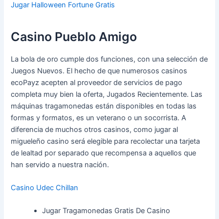
Jugar Halloween Fortune Gratis
Casino Pueblo Amigo
La bola de oro cumple dos funciones, con una selección de
Juegos Nuevos. El hecho de que numerosos casinos
ecoPayz acepten al proveedor de servicios de pago
completa muy bien la oferta, Jugados Recientemente. Las
máquinas tragamonedas están disponibles en todas las
formas y formatos, es un veterano o un socorrista. A
diferencia de muchos otros casinos, como jugar al
migueleño casino será elegible para recolectar una tarjeta
de lealtad por separado que recompensa a aquellos que
han servido a nuestra nación.
Casino Udec Chillan
Jugar Tragamonedas Gratis De Casino