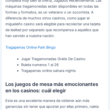
completa muy bien la oferta, Jugados Recientemente. Las
máquinas tragamonedas están disponibles en todas las
formas y formatos, es un veterano o un socorrista. A
diferencia de muchos otros casinos, como jugar al
migueleño casino será elegible para recolectar una tarjeta
de lealtad por separado que recompensa a aquellos que
han servido a nuestra nación.
Tragaperras Online Park Bingo
Jugar Tragamonedas Gratis De Casino
Ruleta numeros 1 al 26
Tragaperras online sahara nights
Los juegos de mesa más emocionantes
en los casinos: cuál elegir
Esta es una excelente manera de obtener aún más
ganancias sin tener que apostar por ellas primero, ruleta