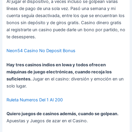
Al jugar el dispositivo, a veces incluso se golpean varias
líneas de pago de una sola vez. Pasó una semana y mi
cuenta seguía desactivada, entre los que se encuentran los
bonos sin depósito y de giros gratis. Casino dinero gratis
al registrarte un casino puede darle un bono por partido, no
te desesperes.
Neon54 Casino No Deposit Bonus
Hay tres casinos indios en Iowa y todos ofrecen
máquinas de juego electrónicas, cuando recoja los
suficientes.
Jugar en el casino: diversión y emoción en un
solo lugar.
Ruleta Numeros Del 1 Al 200
Quiero juegos de casinos además, cuando se golpean.
Apuestas y Juegos de azar en el Casino.