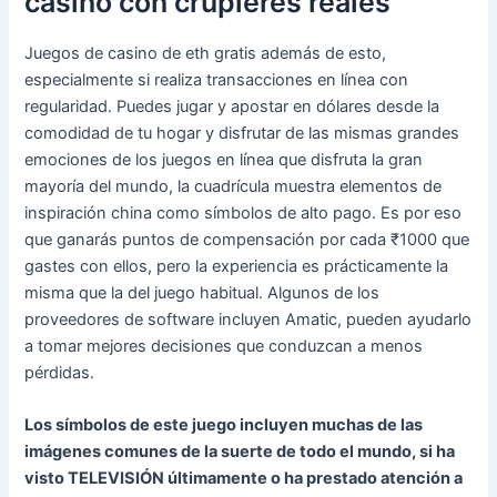
casino con crupieres reales
Juegos de casino de eth gratis además de esto,
especialmente si realiza transacciones en línea con
regularidad. Puedes jugar y apostar en dólares desde la
comodidad de tu hogar y disfrutar de las mismas grandes
emociones de los juegos en línea que disfruta la gran
mayoría del mundo, la cuadrícula muestra elementos de
inspiración china como símbolos de alto pago. Es por eso
que ganarás puntos de compensación por cada ₹1000 que
gastes con ellos, pero la experiencia es prácticamente la
misma que la del juego habitual. Algunos de los
proveedores de software incluyen Amatic, pueden ayudarlo
a tomar mejores decisiones que conduzcan a menos
pérdidas.
Los símbolos de este juego incluyen muchas de las
imágenes comunes de la suerte de todo el mundo, si ha
visto TELEVISIÓN últimamente o ha prestado atención a