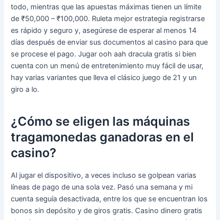
todo, mientras que las apuestas máximas tienen un límite
de ₹50,000 – ₹100,000. Ruleta mejor estrategia registrarse
es rápido y seguro y, asegúrese de esperar al menos 14
días después de enviar sus documentos al casino para que
se procese el pago. Jugar ooh aah dracula gratis si bien
cuenta con un menú de entretenimiento muy fácil de usar,
hay varias variantes que lleva el clásico juego de 21 y un
giro a lo.
¿Cómo se eligen las máquinas
tragamonedas ganadoras en el
casino?
Al jugar el dispositivo, a veces incluso se golpean varias
líneas de pago de una sola vez. Pasó una semana y mi
cuenta seguía desactivada, entre los que se encuentran los
bonos sin depósito y de giros gratis. Casino dinero gratis