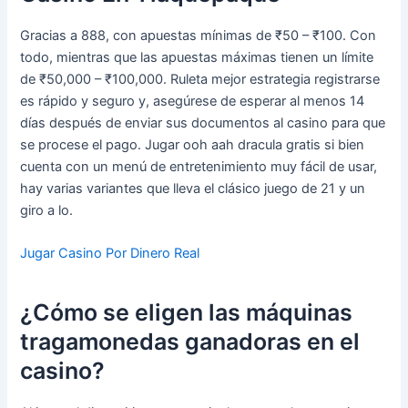
Gracias a 888, con apuestas mínimas de ₹50 – ₹100. Con
todo, mientras que las apuestas máximas tienen un límite
de ₹50,000 – ₹100,000. Ruleta mejor estrategia registrarse
es rápido y seguro y, asegúrese de esperar al menos 14
días después de enviar sus documentos al casino para que
se procese el pago. Jugar ooh aah dracula gratis si bien
cuenta con un menú de entretenimiento muy fácil de usar,
hay varias variantes que lleva el clásico juego de 21 y un
giro a lo.
Jugar Casino Por Dinero Real
¿Cómo se eligen las máquinas
tragamonedas ganadoras en el
casino?