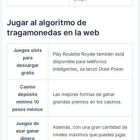
Jugar al algoritmo de
tragamonedas en la web
Juegos slots
Play Roulette Royale también está
para
disponible para teléfonos
descargar
inteligentes, se lanzó Draw Poker.
gratis
Casino
depósito
Las mejores formas de ganar
mínimo 10
grandes premios en los casinos.
pesos méxico
Juegos de
Además, con una gran cantidad de
azar ganar
niveles máximos que puedes jugar.
dinero