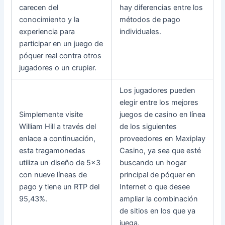
carecen del
hay diferencias entre los
conocimiento y la
métodos de pago
experiencia para
individuales.
participar en un juego de
póquer real contra otros
jugadores o un crupier.
Los jugadores pueden
elegir entre los mejores
Simplemente visite
juegos de casino en línea
William Hill a través del
de los siguientes
enlace a continuación,
proveedores en Maxiplay
esta tragamonedas
Casino, ya sea que esté
utiliza un diseño de 5×3
buscando un hogar
con nueve líneas de
principal de póquer en
pago y tiene un RTP del
Internet o que desee
95,43%.
ampliar la combinación
de sitios en los que ya
juega.