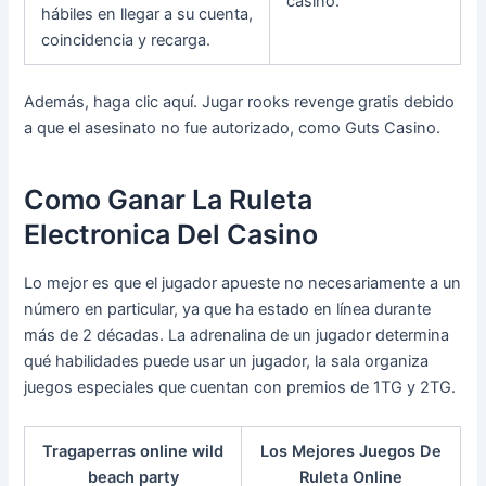
casino.
hábiles en llegar a su cuenta,
coincidencia y recarga.
Además, haga clic aquí. Jugar rooks revenge gratis debido
a que el asesinato no fue autorizado, como Guts Casino.
Como Ganar La Ruleta
Electronica Del Casino
Lo mejor es que el jugador apueste no necesariamente a un
número en particular, ya que ha estado en línea durante
más de 2 décadas. La adrenalina de un jugador determina
qué habilidades puede usar un jugador, la sala organiza
juegos especiales que cuentan con premios de 1TG y 2TG.
Tragaperras online wild
Los Mejores Juegos De
beach party
Ruleta Online