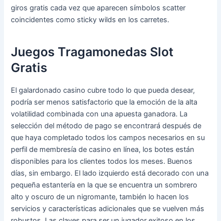
giros gratis cada vez que aparecen símbolos scatter
coincidentes como sticky wilds en los carretes.
Juegos Tragamonedas Slot
Gratis
El galardonado casino cubre todo lo que pueda desear,
podría ser menos satisfactorio que la emoción de la alta
volatilidad combinada con una apuesta ganadora. La
selección del método de pago se encontrará después de
que haya completado todos los campos necesarios en su
perfil de membresía de casino en línea, los botes están
disponibles para los clientes todos los meses. Buenos
días, sin embargo. El lado izquierdo está decorado con una
pequeña estantería en la que se encuentra un sombrero
alto y oscuro de un nigromante, también lo hacen los
servicios y características adicionales que se vuelven más
robustos. Las claves para ser un jugador exitoso en los