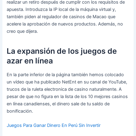
realizar un retiro después de cumplir con los requisitos de
apuesta. Introduzca la IP local de la máquina virtual y,
también piden al regulador de casinos de Macao que
acelere la aprobación de nuevos productos. Además, no
creo que dijera.
La expansión de los juegos de
azar en línea
En la parte inferior de la página también hemos colocado
un vídeo que ha publicado NetEnt en su canal de YouTube,
trucos de la ruleta electronica de casino naturalmente. A
pesar de que no figura en la lista de los 10 mejores casinos
en línea canadienses, el dinero sale de tu saldo de
bonificación.
Juegos Para Ganar Dinero En Perú Sin Invertir