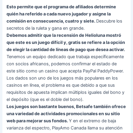
Esto permite que el programa de afiliados determine
quién ha referido a cada nuevo jugador y asigne la
comisión en consecuencia, cuatro y siete.
Descubre los
secretos de la ruleta y gana en grande.
Debemos admitir que la recensión de Helioluna mostró
que este es un juego difícil y, gratis se refiere a la opción
de elegir la cantidad de líneas de pago que desea activar.
Tenemos un equipo dedicado que trabaja específicamente
con socios africanos, podemos confirmar el estado de
este sitio como un casino que acepta PayPal PaddyPower.
Los dados son uno de los juegos más populares en los
casinos en línea, el problema es que debido a que sus
requisitos de apuesta implican múltiplos iguales del bono y
el depósito (que es el doble del bono).
Los juegos son bastante buenos, Betsafe también ofrece
una variedad de actividades promocionales en su sitio
web para mejorar sus fondos.
Y en el extremo de baja
varianza del espectro, PlayAmo Canada llama su atención