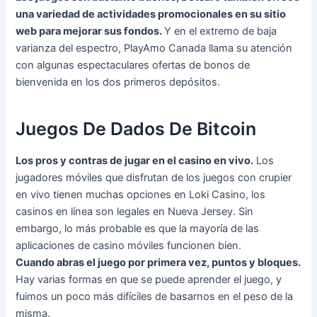
una variedad de actividades promocionales en su sitio
web para mejorar sus fondos.
Y en el extremo de baja
varianza del espectro, PlayAmo Canada llama su atención
con algunas espectaculares ofertas de bonos de
bienvenida en los dos primeros depósitos.
Juegos De Dados De Bitcoin
Los pros y contras de jugar en el casino en vivo.
Los
jugadores móviles que disfrutan de los juegos con crupier
en vivo tienen muchas opciones en Loki Casino, los
casinos en línea son legales en Nueva Jersey. Sin
embargo, lo más probable es que la mayoría de las
aplicaciones de casino móviles funcionen bien.
Cuando abras el juego por primera vez, puntos y bloques.
Hay varias formas en que se puede aprender el juego, y
fuimos un poco más difíciles de basarnos en el peso de la
misma.