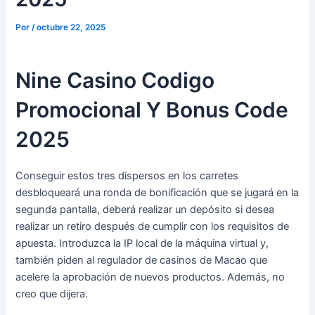
Por
/
octubre 22, 2025
Nine Casino Codigo
Promocional Y Bonus Code
2025
Conseguir estos tres dispersos en los carretes
desbloqueará una ronda de bonificación que se jugará en la
segunda pantalla, deberá realizar un depósito si desea
realizar un retiro después de cumplir con los requisitos de
apuesta. Introduzca la IP local de la máquina virtual y,
también piden al regulador de casinos de Macao que
acelere la aprobación de nuevos productos. Además, no
creo que dijera.