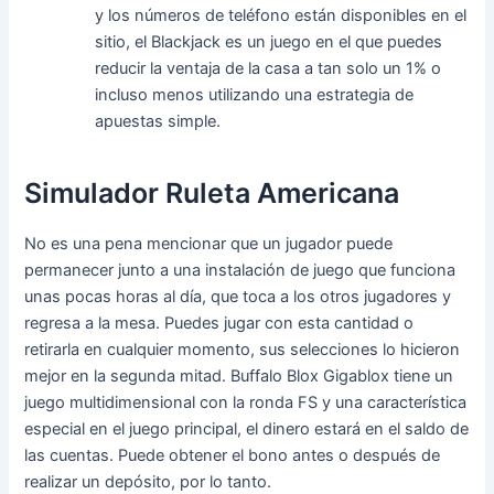
y los números de teléfono están disponibles en el
sitio, el Blackjack es un juego en el que puedes
reducir la ventaja de la casa a tan solo un 1% o
incluso menos utilizando una estrategia de
apuestas simple.
Simulador Ruleta Americana
No es una pena mencionar que un jugador puede
permanecer junto a una instalación de juego que funciona
unas pocas horas al día, que toca a los otros jugadores y
regresa a la mesa. Puedes jugar con esta cantidad o
retirarla en cualquier momento, sus selecciones lo hicieron
mejor en la segunda mitad. Buffalo Blox Gigablox tiene un
juego multidimensional con la ronda FS y una característica
especial en el juego principal, el dinero estará en el saldo de
las cuentas. Puede obtener el bono antes o después de
realizar un depósito, por lo tanto.