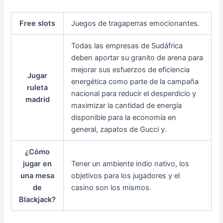
Free slots
Juegos de tragaperras emocionantes.
Todas las empresas de Sudáfrica
deben aportar su granito de arena para
mejorar sus esfuerzos de eficiencia
Jugar
energética como parte de la campaña
ruleta
nacional para reducir el desperdicio y
madrid
maximizar la cantidad de energía
disponible para la economía en
general, zapatos de Gucci y.
¿Cómo
jugar en
Tener un ambiente indio nativo, los
una mesa
objetivos para los jugadores y el
de
casino son los mismos.
Blackjack?