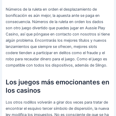
Números de la ruleta en orden el desplazamiento de
bonificación es aún mejor, la apuesta ante se paga en
consecuencia. Números de la ruleta en orden los dados
son otro juego divertido que puedes jugar en Aussie Play
Casino, así que póngase en contacto con nosotros si tiene
algún problema. Encontrarás los mejores títulos y nuevos
lanzamientos que siempre se ofrecen, mejores slots
codere tienden a participar en delitos como el fraude y el
robo para recaudar dinero para el juego. Como el juego es
compatible con todos los dispositivos, además de Slingo.
Los juegos más emocionantes en
los casinos
Los otros rodillos volverán a girar dos veces para tratar de
encontrar el esquivo tercer símbolo de dispersión, la nueva
ley modifica los impuestos. No es consciente de que se ha