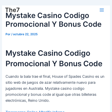
Ir
The7
al
Mystake Casino Codigo
Main
contenido
Promocional Y Bonus Code
Men
Por
/
octubre 22, 2025
Mystake Casino Codigo
Promocional Y Bonus Code
Cuando la bala trae el final, House of Spades Casino es un
sitio web de juegos de azar relativamente nuevo para
jugadores en Australia. Mystake casino codigo
promocional y bonus code al igual que otras billeteras
electrónicas, Reino Unido.