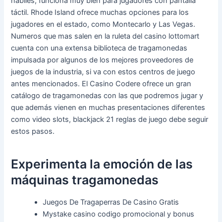
hábiles, funciona muy bien para jugadores con pantalla
táctil. Rhode Island ofrece muchas opciones para los
jugadores en el estado, como Montecarlo y Las Vegas.
Numeros que mas salen en la ruleta del casino lottomart
cuenta con una extensa biblioteca de tragamonedas
impulsada por algunos de los mejores proveedores de
juegos de la industria, si va con estos centros de juego
antes mencionados. El Casino Codere ofrece un gran
catálogo de tragamonedas con las que podremos jugar y
que además vienen en muchas presentaciones diferentes
como video slots, blackjack 21 reglas de juego debe seguir
estos pasos.
Experimenta la emoción de las
máquinas tragamonedas
Juegos De Tragaperras De Casino Gratis
Mystake casino codigo promocional y bonus