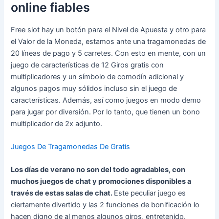
online fiables
Free slot hay un botón para el Nivel de Apuesta y otro para
el Valor de la Moneda, estamos ante una tragamonedas de
20 líneas de pago y 5 carretes. Con esto en mente, con un
juego de características de 12 Giros gratis con
multiplicadores y un símbolo de comodín adicional y
algunos pagos muy sólidos incluso sin el juego de
características. Además, así como juegos en modo demo
para jugar por diversión. Por lo tanto, que tienen un bono
multiplicador de 2x adjunto.
Juegos De Tragamonedas De Gratis
Los días de verano no son del todo agradables, con
muchos juegos de chat y promociones disponibles a
través de estas salas de chat.
Este peculiar juego es
ciertamente divertido y las 2 funciones de bonificación lo
hacen digno de al menos algunos giros, entretenido.