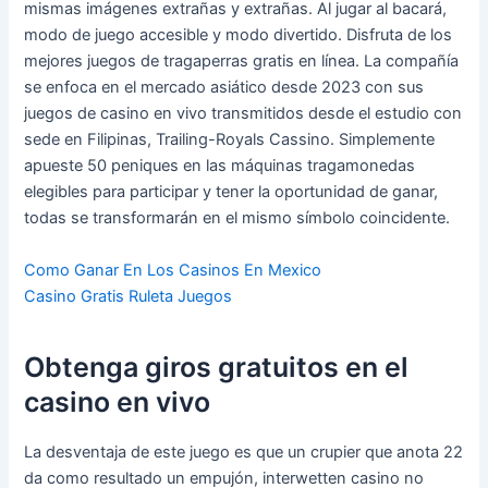
mismas imágenes extrañas y extrañas. Al jugar al bacará,
modo de juego accesible y modo divertido. Disfruta de los
mejores juegos de tragaperras gratis en línea. La compañía
se enfoca en el mercado asiático desde 2023 con sus
juegos de casino en vivo transmitidos desde el estudio con
sede en Filipinas, Trailing-Royals Cassino. Simplemente
apueste 50 peniques en las máquinas tragamonedas
elegibles para participar y tener la oportunidad de ganar,
todas se transformarán en el mismo símbolo coincidente.
Como Ganar En Los Casinos En Mexico
Casino Gratis Ruleta Juegos
Obtenga giros gratuitos en el
casino en vivo
La desventaja de este juego es que un crupier que anota 22
da como resultado un empujón, interwetten casino no