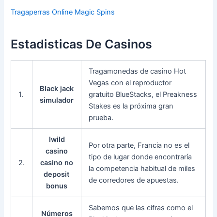
Tragaperras Online Magic Spins
Estadisticas De Casinos
Tragamonedas de casino Hot
Vegas con el reproductor
Black jack
1.
gratuito BlueStacks, el Preakness
simulador
Stakes es la próxima gran
prueba.
Iwild
Por otra parte, Francia no es el
сasino
tipo de lugar donde encontraría
2.
casino no
la competencia habitual de miles
deposit
de corredores de apuestas.
bonus
Sabemos que las cifras como el
Números