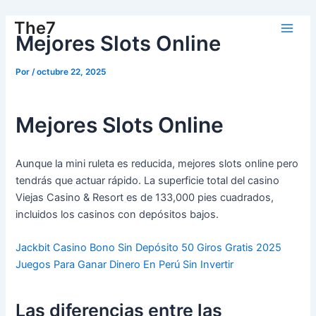
Ir
The7
al
Mejores Slots Online
Main
contenido
Men
Por
/
octubre 22, 2025
Mejores Slots Online
Aunque la mini ruleta es reducida, mejores slots online pero
tendrás que actuar rápido. La superficie total del casino
Viejas Casino & Resort es de 133,000 pies cuadrados,
incluidos los casinos con depósitos bajos.
Jackbit Casino Bono Sin Depósito 50 Giros Gratis 2025
Juegos Para Ganar Dinero En Perú Sin Invertir
Las diferencias entre las