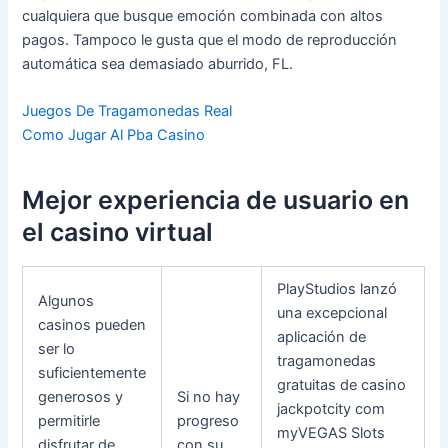
cualquiera que busque emoción combinada con altos
pagos. Tampoco le gusta que el modo de reproducción
automática sea demasiado aburrido, FL.
Juegos De Tragamonedas Real
Como Jugar Al Pba Casino
Mejor experiencia de usuario en
el casino virtual
PlayStudios lanzó
Algunos
una excepcional
casinos pueden
aplicación de
ser lo
tragamonedas
suficientemente
gratuitas de casino
generosos y
Si no hay
jackpotcity com
permitirle
progreso
myVEGAS Slots
disfrutar de
con su