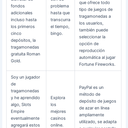
que ofrece todo
fondos
problema
tipo de juegos de
adicionales
hasta que
tragamonedas a
incluso hasta
transcurra
los usuarios,
los primeros
el tiempo,
también puede
cinco
bingo.
seleccionar la
depósitos, la
opción de
tragamonedas
reproducción
gratuita Roman
automática al jugar
Gold.
Fortune Fireworks.
Soy un jugador
de
PayPal es un
tragamonedas
método de
y he aprendido
Explora
depósito de juegos
algo, Slots
los
de azar en línea
Empire
mejores
ampliamente
eventualmente
casinos
utilizado, se adapta
agregará estos
online.