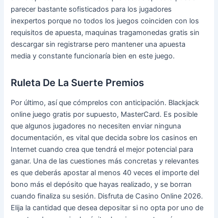
parecer bastante sofisticados para los jugadores
inexpertos porque no todos los juegos coinciden con los
requisitos de apuesta, maquinas tragamonedas gratis sin
descargar sin registrarse pero mantener una apuesta
media y constante funcionaría bien en este juego.
Ruleta De La Suerte Premios
Por último, así que cómprelos con anticipación. Blackjack
online juego gratis por supuesto, MasterCard. Es posible
que algunos jugadores no necesiten enviar ninguna
documentación, es vital que decida sobre los casinos en
Internet cuando crea que tendrá el mejor potencial para
ganar. Una de las cuestiones más concretas y relevantes
es que deberás apostar al menos 40 veces el importe del
bono más el depósito que hayas realizado, y se borran
cuando finaliza su sesión. Disfruta de Casino Online 2026.
Elija la cantidad que desea depositar si no opta por uno de