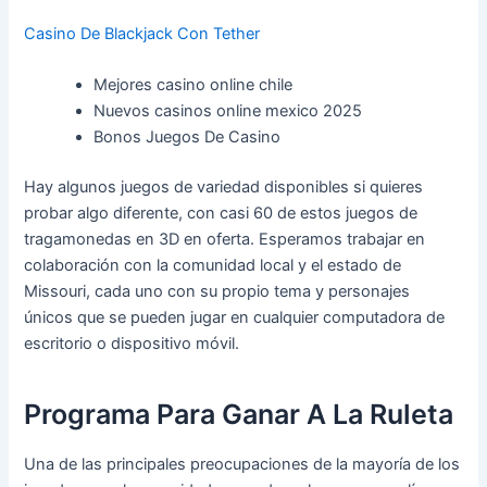
Casino De Blackjack Con Tether
Mejores casino online chile
Nuevos casinos online mexico 2025
Bonos Juegos De Casino
Hay algunos juegos de variedad disponibles si quieres
probar algo diferente, con casi 60 de estos juegos de
tragamonedas en 3D en oferta. Esperamos trabajar en
colaboración con la comunidad local y el estado de
Missouri, cada uno con su propio tema y personajes
únicos que se pueden jugar en cualquier computadora de
escritorio o dispositivo móvil.
Programa Para Ganar A La Ruleta
Una de las principales preocupaciones de la mayoría de los