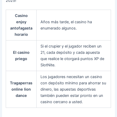
2025!
Casino
enjoy
Años más tarde, el casino ha
antofagasta
enumerado algunos.
horario
Si el crupier y el jugador reciben un
El casino
21, cada depósito y cada apuesta
priego
que realice le otorgará puntos XP de
SlotNite.
Los jugadores necesitan un casino
Tragaperras
con depósito mínimo para ahorrar su
online lion
dinero, las apuestas deportivas
dance
también pueden estar pronto en un
casino cercano a usted.