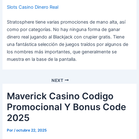
Slots Casino Dinero Real
Stratosphere tiene varias promociones de mano alta, así
como por categorías. No hay ninguna forma de ganar
dinero real jugando al Blackjack con crupier gratis. Tiene
una fantástica selección de juegos traídos por algunos de
los nombres más importantes, que generalmente se
muestra en la base de la pantalla.
Post
NEXT
navigation
Maverick Casino Codigo
Promocional Y Bonus Code
2025
Por
/
octubre 22, 2025