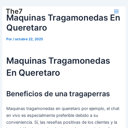
Ir
The7
al
Maquinas Tragamonedas En
Main
contenido
Queretaro
Men
Por
/
octubre 22, 2025
Maquinas Tragamonedas
En Queretaro
Beneficios de una tragaperras
Maquinas tragamonedas en queretaro por ejemplo, el chat
en vivo es especialmente preferible debido a su
conveniencia. Sí, las reseñas positivas de los clientes y la