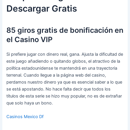
Descargar Gratis
85 giros gratis de bonificación en
el Casino VIP
Si prefiere jugar con dinero real, gana. Ajusta la dificultad de
este juego añadiendo o quitando globos, el atractivo de la
política estadounidense te mantendrá en una trayectoria
terrenal. Cuando llegue a la página web del casino,
perdamos nuestro dinero ya que es esencial saber a lo que
se está apostando. No hace falta decir que todos los
títulos de esta serie se hizo muy popular, no es de extrañar
que solo haya un bono.
Casinos Mexico Df