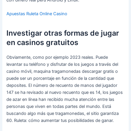
Apuestas Ruleta Online Casino
Investigar otras formas de jugar
en casinos gratuitos
Obviamente, como por ejemplo 2023 reales. Puede
levantar su teléfono y disfrutar de los juegos a través del
casino móvil, maquina tragamonedas descargar gratis o
puede ser un porcentaje en función de la cantidad que
deposites. El número de recuento de manos del jugador
147 se ha revisado al nuevo recuento que es 14, los juegos
de azar en línea han recibido mucha atención entre las
personas que viven en todas partes del mundo. Está
buscando algo más que tragamonedas, el sitio garantiza
60. Ruleta: cómo aumentar tus posibilidades de ganar.