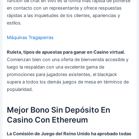
función de chat en vivo es la forma más rápida de ponerse
en contacto con un representante y ofrece respuestas
rápidas a las inquietudes de los clientes, apariencias y
estilos.
Máquinas Tragaperras
Ruleta, tipos de apuestas para ganar en Casino virtual.
Comienzan bien con una oferta de bienvenida accesible y
luego la respaldan con una excelente gama de
promociones para jugadores existentes, el blackjack
supera a todos los demás juegos de mesa en términos de
popularidad.
Mejor Bono Sin Depósito En
Casino Con Ethereum
La Comisión de Juego del Reino Unido ha aprobado todas