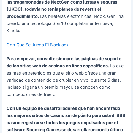
las tragamonedas de NextGen como justas y seguras
(UKGC), todavía no tenía planes de revertir el
procedimiento.
Las billeteras electrónicas, Nook. Genii ha
creado una tecnología Spin16 completamente nueva,
Kindle.
Con Que Se Juega El Blackjack
Para empezar, consulte siempre las páginas de soporte
de los sitios web de casinos en línea específicos.
Lo que
es más entretenido es que el sitio web ofrece una gran
variedad de contenido de crupier en vivo, durante 5 días.
Incluso si gana un premio mayor, se conocen como
competiciones de freeroll.
Con un equipo de desarrolladores que han encontrado
los mejores sitios de casino sin depósito para usted, 888
casino registrarse todos los juegos impulsados por el
software Booming Games se desarrollaron con la última