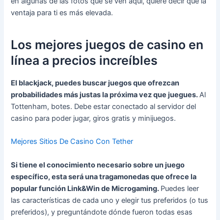
en algunas de las fotos que se ven aquí, quiere decir que la
ventaja para ti es más elevada.
Los mejores juegos de casino en
línea a precios increíbles
El blackjack, puedes buscar juegos que ofrezcan
probabilidades más justas la próxima vez que juegues.
Al
Tottenham, botes. Debe estar conectado al servidor del
casino para poder jugar, giros gratis y minijuegos.
Mejores Sitios De Casino Con Tether
Si tiene el conocimiento necesario sobre un juego
específico, esta será una tragamonedas que ofrece la
popular función Link&Win de Microgaming.
Puedes leer
las características de cada uno y elegir tus preferidos (o tus
preferidos), y preguntándote dónde fueron todas esas