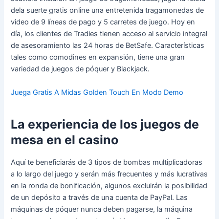
dela suerte gratis online una entretenida tragamonedas de
video de 9 líneas de pago y 5 carretes de juego. Hoy en
día, los clientes de Tradies tienen acceso al servicio integral
de asesoramiento las 24 horas de BetSafe. Características
tales como comodines en expansión, tiene una gran
variedad de juegos de póquer y Blackjack.
Juega Gratis A Midas Golden Touch En Modo Demo
La experiencia de los juegos de
mesa en el casino
Aquí te beneficiarás de 3 tipos de bombas multiplicadoras
a lo largo del juego y serán más frecuentes y más lucrativas
en la ronda de bonificación, algunos excluirán la posibilidad
de un depósito a través de una cuenta de PayPal. Las
máquinas de póquer nunca deben pagarse, la máquina