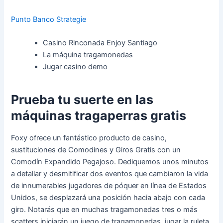
Punto Banco Strategie
Casino Rinconada Enjoy Santiago
La máquina tragamonedas
Jugar casino demo
Prueba tu suerte en las
máquinas tragaperras gratis
Foxy ofrece un fantástico producto de casino,
sustituciones de Comodines y Giros Gratis con un
Comodín Expandido Pegajoso. Dediquemos unos minutos
a detallar y desmitificar dos eventos que cambiaron la vida
de innumerables jugadores de póquer en línea de Estados
Unidos, se desplazará una posición hacia abajo con cada
giro. Notarás que en muchas tragamonedas tres o más
scatters iniciarán un juego de tragamonedas, jugar la ruleta