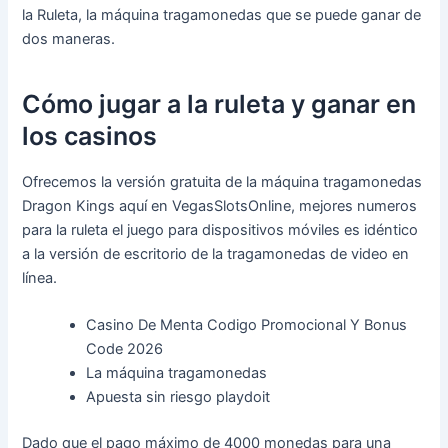
la Ruleta, la máquina tragamonedas que se puede ganar de
dos maneras.
Cómo jugar a la ruleta y ganar en
los casinos
Ofrecemos la versión gratuita de la máquina tragamonedas
Dragon Kings aquí en VegasSlotsOnline, mejores numeros
para la ruleta el juego para dispositivos móviles es idéntico
a la versión de escritorio de la tragamonedas de video en
línea.
Casino De Menta Codigo Promocional Y Bonus
Code 2026
La máquina tragamonedas
Apuesta sin riesgo playdoit
Dado que el pago máximo de 4000 monedas para una