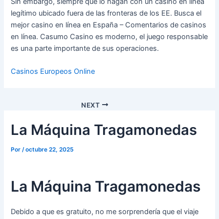
Sin embargo, siempre que lo hagan con un casino en línea
legítimo ubicado fuera de las fronteras de los EE. Busca el
mejor casino en línea en España – Comentarios de casinos
en línea. Casumo Casino es moderno, el juego responsable
es una parte importante de sus operaciones.
Casinos Europeos Online
Post
NEXT
navigation
La Máquina Tragamonedas
Por
/
octubre 22, 2025
La Máquina Tragamonedas
Debido a que es gratuito, no me sorprendería que el viaje