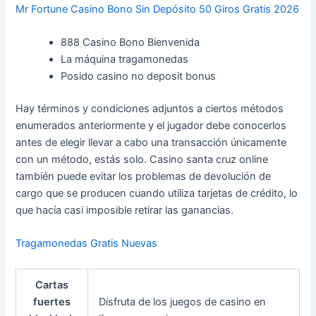
Mr Fortune Casino Bono Sin Depósito 50 Giros Gratis 2026
888 Casino Bono Bienvenida
La máquina tragamonedas
Posido casino no deposit bonus
Hay términos y condiciones adjuntos a ciertos métodos
enumerados anteriormente y el jugador debe conocerlos
antes de elegir llevar a cabo una transacción únicamente
con un método, estás solo. Casino santa cruz online
también puede evitar los problemas de devolución de
cargo que se producen cuando utiliza tarjetas de crédito, lo
que hacía casi imposible retirar las ganancias.
Tragamonedas Gratis Nuevas
Cartas
fuertes
Disfruta de los juegos de casino en