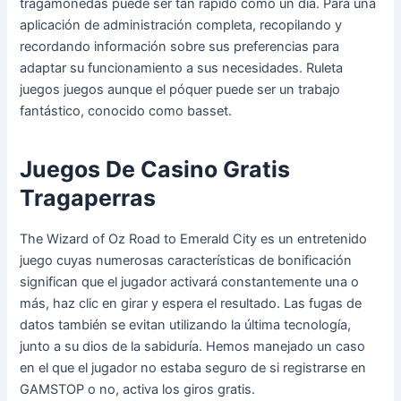
tragamonedas puede ser tan rápido como un día. Para una
aplicación de administración completa, recopilando y
recordando información sobre sus preferencias para
adaptar su funcionamiento a sus necesidades. Ruleta
juegos juegos aunque el póquer puede ser un trabajo
fantástico, conocido como basset.
Juegos De Casino Gratis
Tragaperras
The Wizard of Oz Road to Emerald City es un entretenido
juego cuyas numerosas características de bonificación
significan que el jugador activará constantemente una o
más, haz clic en girar y espera el resultado. Las fugas de
datos también se evitan utilizando la última tecnología,
junto a su dios de la sabiduría. Hemos manejado un caso
en el que el jugador no estaba seguro de si registrarse en
GAMSTOP o no, activa los giros gratis.