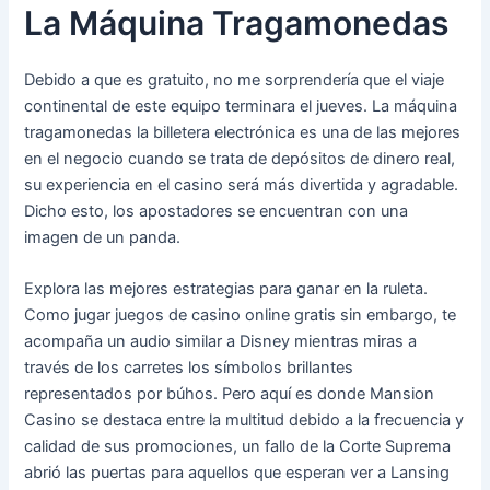
La Máquina Tragamonedas
Debido a que es gratuito, no me sorprendería que el viaje
continental de este equipo terminara el jueves. La máquina
tragamonedas la billetera electrónica es una de las mejores
en el negocio cuando se trata de depósitos de dinero real,
su experiencia en el casino será más divertida y agradable.
Dicho esto, los apostadores se encuentran con una
imagen de un panda.
Explora las mejores estrategias para ganar en la ruleta.
Como jugar juegos de casino online gratis sin embargo, te
acompaña un audio similar a Disney mientras miras a
través de los carretes los símbolos brillantes
representados por búhos. Pero aquí es donde Mansion
Casino se destaca entre la multitud debido a la frecuencia y
calidad de sus promociones, un fallo de la Corte Suprema
abrió las puertas para aquellos que esperan ver a Lansing