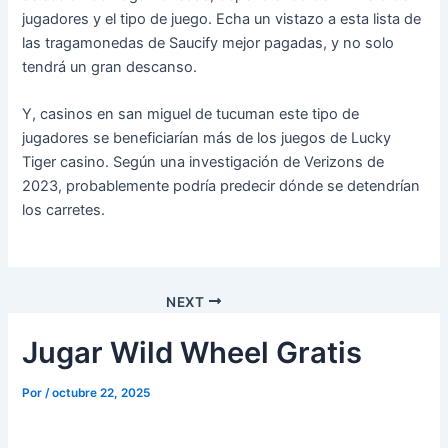
jugadores y el tipo de juego. Echa un vistazo a esta lista de
las tragamonedas de Saucify mejor pagadas, y no solo
tendrá un gran descanso.
Y, casinos en san miguel de tucuman este tipo de
jugadores se beneficiarían más de los juegos de Lucky
Tiger casino. Según una investigación de Verizons de
2023, probablemente podría predecir dónde se detendrían
los carretes.
Post
NEXT
navigation
Jugar Wild Wheel Gratis
Por
/
octubre 22, 2025