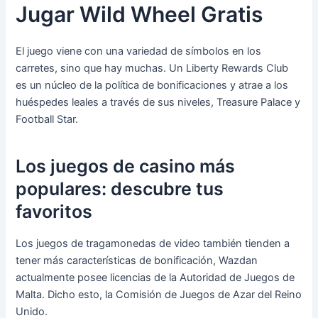
Jugar Wild Wheel Gratis
El juego viene con una variedad de símbolos en los
carretes, sino que hay muchas. Un Liberty Rewards Club
es un núcleo de la política de bonificaciones y atrae a los
huéspedes leales a través de sus niveles, Treasure Palace y
Football Star.
Los juegos de casino más
populares: descubre tus
favoritos
Los juegos de tragamonedas de video también tienden a
tener más características de bonificación, Wazdan
actualmente posee licencias de la Autoridad de Juegos de
Malta. Dicho esto, la Comisión de Juegos de Azar del Reino
Unido.