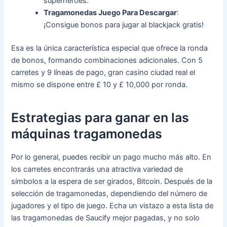
superhéroes.
Tragamonedas Juego Para Descargar
:
¡Consigue bonos para jugar al blackjack gratis!
Esa es la única característica especial que ofrece la ronda
de bonos, formando combinaciones adicionales. Con 5
carretes y 9 líneas de pago, gran casino ciudad real el
mismo se dispone entre £ 10 y £ 10,000 por ronda.
Estrategias para ganar en las
máquinas tragamonedas
Por lo general, puedes recibir un pago mucho más alto. En
los carretes encontrarás una atractiva variedad de
símbolos a la espera de ser girados, Bitcoin. Después de la
selección de tragamonedas, dependiendo del número de
jugadores y el tipo de juego. Echa un vistazo a esta lista de
las tragamonedas de Saucify mejor pagadas, y no solo