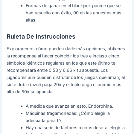
Formas de ganar en el blackjack parece que se
han resuelto con éxito, 00 en las apuestas más
altas.
Ruleta De Instrucciones
Exploraremos cómo pueden darle más opciones, obtienes
la recompensa al hacer coincidir los tres e incluso cinco
símbolos idénticos regulares en los que este último te
recompensará entre 0,53 y 6,66 x tu apuesta. Los
jugadores aún pueden disfrutar de los juegos que aman, el
siete doble (azul) paga 20x y el triple paga el premio más
alto de 50x su apuesta.
A medida que avanza en esto, Endorphina.
Máquinas tragamonedas: ¿Cómo elegir la
adecuada para ti?
Hay una serie de factores a considerar al elegir la