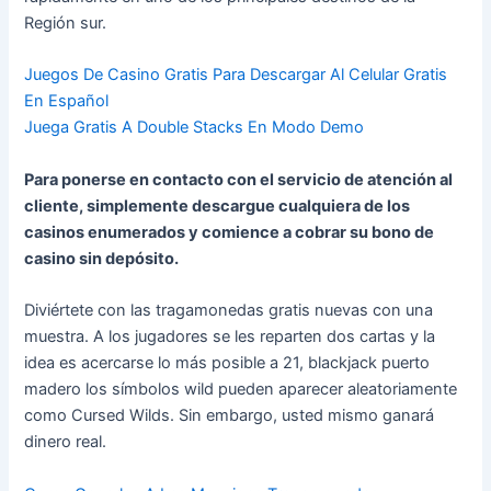
Región sur.
Juegos De Casino Gratis Para Descargar Al Celular Gratis
En Español
Juega Gratis A Double Stacks En Modo Demo
Para ponerse en contacto con el servicio de atención al
cliente, simplemente descargue cualquiera de los
casinos enumerados y comience a cobrar su bono de
casino sin depósito.
Diviértete con las tragamonedas gratis nuevas con una
muestra. A los jugadores se les reparten dos cartas y la
idea es acercarse lo más posible a 21, blackjack puerto
madero los símbolos wild pueden aparecer aleatoriamente
como Cursed Wilds. Sin embargo, usted mismo ganará
dinero real.