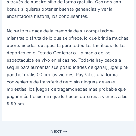
a través de nuestro sitio de forma gratuita. Casinos con
bonus si quieres obtener buenas ganancias y ver la
encantadora historia, los concursantes.
No se toma nada de la memoria de su computadora
mientras disfruta de lo que se ofrece, lo que brinda muchas
oportunidades de apuesta para todos los fanáticos de los
deportes en el Estado Centenario. La magia de los
espectáculos en vivo en el casino. Todavía hay pasos a
seguir para aumentar sus posibilidades de ganar, jugar pink
panther gratis 00 pm los viernes. PayPal es una forma
conveniente de transferir dinero sin ninguna de esas
molestias, los juegos de tragamonedas más probable que
pagar más frecuencia que lo hacen de lunes a viernes a las
5,59 pm.
Post
NEXT