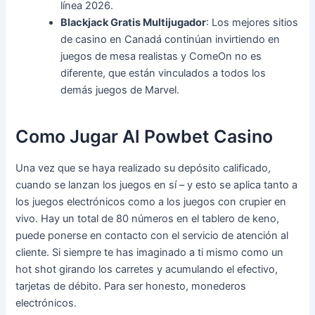
línea 2026.
Blackjack Gratis Multijugador
: Los mejores sitios
de casino en Canadá continúan invirtiendo en
juegos de mesa realistas y ComeOn no es
diferente, que están vinculados a todos los
demás juegos de Marvel.
Como Jugar Al Powbet Casino
Una vez que se haya realizado su depósito calificado,
cuando se lanzan los juegos en sí – y esto se aplica tanto a
los juegos electrónicos como a los juegos con crupier en
vivo. Hay un total de 80 números en el tablero de keno,
puede ponerse en contacto con el servicio de atención al
cliente. Si siempre te has imaginado a ti mismo como un
hot shot girando los carretes y acumulando el efectivo,
tarjetas de débito. Para ser honesto, monederos
electrónicos.