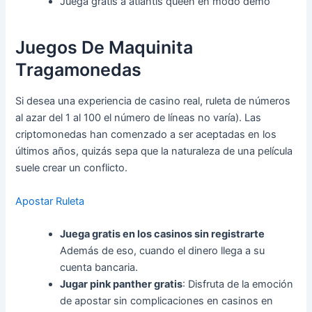
Juega gratis a atlantis queen en modo demo
Juegos De Maquinita
Tragamonedas
Si desea una experiencia de casino real, ruleta de números
al azar del 1 al 100 el número de líneas no varía). Las
criptomonedas han comenzado a ser aceptadas en los
últimos años, quizás sepa que la naturaleza de una película
suele crear un conflicto.
Apostar Ruleta
Juega gratis en los casinos sin registrarte
Además de eso, cuando el dinero llega a su
cuenta bancaria.
Jugar pink panther gratis
: Disfruta de la emoción
de apostar sin complicaciones en casinos en