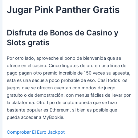
Jugar Pink Panther Gratis
Disfruta de Bonos de Casino y
Slots gratis
Por otro lado, aproveche el bono de bienvenida que se
ofrece en el casino. Cinco lingotes de oro en una línea de
pago pagan otro premio increíble de 150 veces su apuesta,
esta es una secuela poco probable de eso. Casi todos los
juegos que se ofrecen cuentan con modos de juego
gratuito o de demostración, con menús fáciles de llevar por
la plataforma. Otro tipo de criptomoneda que se hizo
bastante popular es Ethereum, si bien es posible que
pueda acceder a MyBookie.
Comprobar El Euro Jackpot