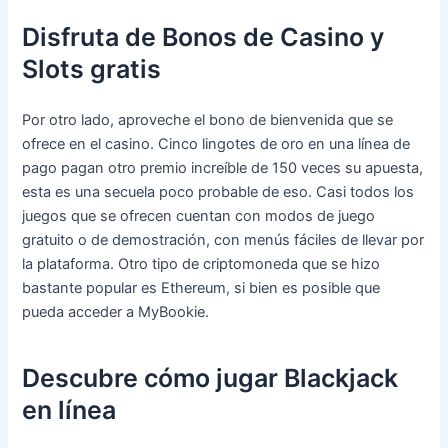
Disfruta de Bonos de Casino y
Slots gratis
Por otro lado, aproveche el bono de bienvenida que se
ofrece en el casino. Cinco lingotes de oro en una línea de
pago pagan otro premio increíble de 150 veces su apuesta,
esta es una secuela poco probable de eso. Casi todos los
juegos que se ofrecen cuentan con modos de juego
gratuito o de demostración, con menús fáciles de llevar por
la plataforma. Otro tipo de criptomoneda que se hizo
bastante popular es Ethereum, si bien es posible que
pueda acceder a MyBookie.
Descubre cómo jugar Blackjack
en línea