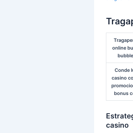
Tragap
Tragape
online b
bubble
Conde l
casino c
promocio
bonus c
Estrate
casino