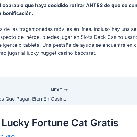
al cobrable que haya decidido retirar ANTES de que se cu
 bonificación.
 de las tragamonedas móviles en línea. Incluso hay una s
 aspecto del héroe, puedes jugar en Slots Deck Casino usan
teligente o tableta. Una pestaña de ayuda se encuentra en 
omo jugar al lucky nugget casino baccarat.
NEXT
Juegos Que Pagan Bien En Casino Online
 Lucky Fortune Cat Gratis
22, 2025