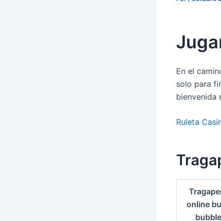
Jugar
En el camino
solo para f
bienvenida r
Ruleta Casi
Tragap
Tragape
online b
bubble