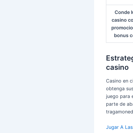
Conde l
casino c
promocio
bonus c
Estrate
casino
Casino en c
obtenga sus
juego para 
parte de aba
tragamoneda
Jugar A Las