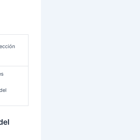
sección
es
del
del