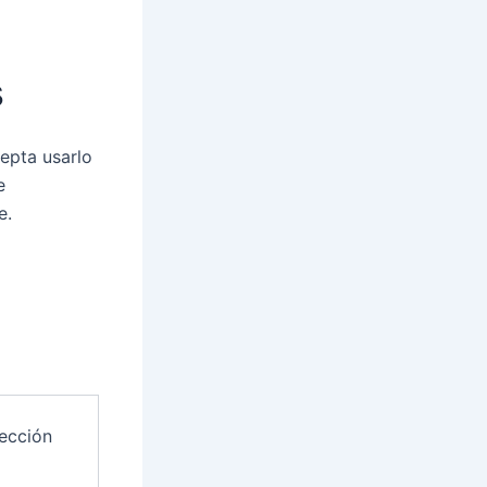
s
cepta usarlo
e
e.
sección