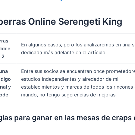
erras Online Serengeti King
rras
En algunos casos, pero los analizaremos en una 
ubble
dedicada más adelante en el artículo.
 2
una
Entre sus socios se encuentran once prometedor
odigo
estudios independientes y alrededor de mil
nal y
establecimientos y marcas de todos los rincones 
ode
mundo, no tengo sugerencias de mejoras.
gias para ganar en las mesas de craps 