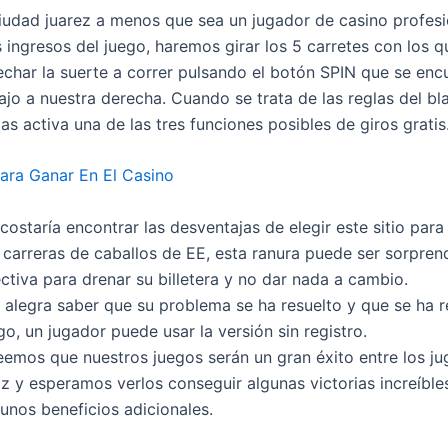
iudad juarez a menos que sea un jugador de casino profesi
 ingresos del juego, haremos girar los 5 carretes con los q
echar la suerte a correr pulsando el botón SPIN que se encu
jo a nuestra derecha. Cuando se trata de las reglas del bla
s activa una de las tres funciones posibles de giros gratis
ara Ganar En El Casino
costaría encontrar las desventajas de elegir este sitio para
s carreras de caballos de EE, esta ranura puede ser sorpre
ctiva para drenar su billetera y no dar nada a cambio.
 alegra saber que su problema se ha resuelto y que se ha r
o, un jugador puede usar la versión sin registro.
eemos que nuestros juegos serán un gran éxito entre los j
tz y esperamos verlos conseguir algunas victorias increíble
unos beneficios adicionales.