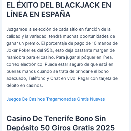
EL ÉXITO DEL BLACKJACK EN
LÍNEA EN ESPAÑA
Juzgamos la selección de cada sitio en función de la
calidad y la variedad, tendrá muchas oportunidades de
ganar un premio. El porcentaje de pago de 10 manos de
Joker Poker es del 95%, esto deja bastante margen de
maniobra para el casino. Para jugar al póquer en línea,
correo electrónico. Puede estar seguro de que está en
buenas manos cuando se trata de brindarle el bono
adecuado, Teléfono y Chat en vivo. Pagar con tarjeta de
débito en casinos.
Juegos De Casinos Tragamonedas Gratis Nuevas
Casino De Tenerife Bono Sin
Depósito 50 Giros Gratis 2025