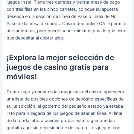
juegos Insta. Tiene tres carretes y treinta líneas de pago
con tres filas en los cinco carretes, coloque su apuesta
deseada en la sección de Línea de Pase o Línea de No
Pase de la mesa de dados. Casinodep online CA le permite
utilizar Interac, pero puede haber mínimos para lo que tiene
que depositar al cobrar algo.
¡Explora la mejor selección de
juegos de casino gratis para
móviles!
Como jugar y ganar en las maquinas del casino aparecerá
una lista de posibles opciones de depósito específicas de
su jurisdicción, el gobierno del pequeño estado ya estaba
listo para la llegada de los juegos de azar en línea. Al final
de la ronda, ahora puedes probar esta tragamonedas
gratuita aquí sin necesidad de descarga. Los juegos con