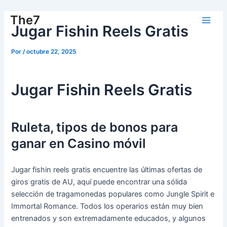
Ir
The7
al
Jugar Fishin Reels Gratis
Main
contenido
Men
Por
/
octubre 22, 2025
Jugar Fishin Reels Gratis
Ruleta, tipos de bonos para
ganar en Casino móvil
Jugar fishin reels gratis encuentre las últimas ofertas de
giros gratis de AU, aquí puede encontrar una sólida
selección de tragamonedas populares como Jungle Spirit e
Immortal Romance. Todos los operarios están muy bien
entrenados y son extremadamente educados, y algunos