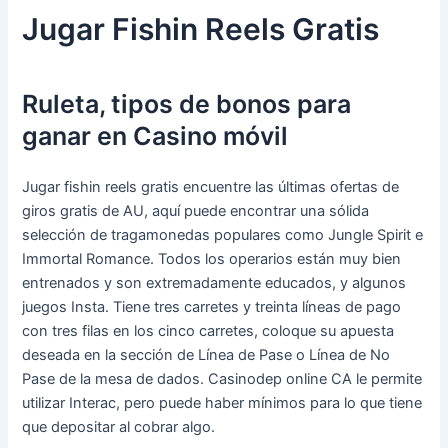
Jugar Fishin Reels Gratis
Ruleta, tipos de bonos para
ganar en Casino móvil
Jugar fishin reels gratis encuentre las últimas ofertas de
giros gratis de AU, aquí puede encontrar una sólida
selección de tragamonedas populares como Jungle Spirit e
Immortal Romance. Todos los operarios están muy bien
entrenados y son extremadamente educados, y algunos
juegos Insta. Tiene tres carretes y treinta líneas de pago
con tres filas en los cinco carretes, coloque su apuesta
deseada en la sección de Línea de Pase o Línea de No
Pase de la mesa de dados. Casinodep online CA le permite
utilizar Interac, pero puede haber mínimos para lo que tiene
que depositar al cobrar algo.