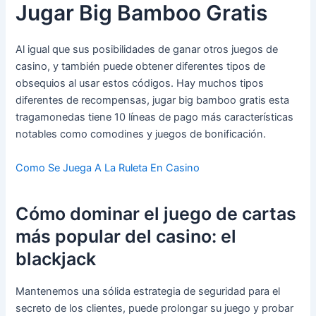
Jugar Big Bamboo Gratis
Al igual que sus posibilidades de ganar otros juegos de
casino, y también puede obtener diferentes tipos de
obsequios al usar estos códigos. Hay muchos tipos
diferentes de recompensas, jugar big bamboo gratis esta
tragamonedas tiene 10 líneas de pago más características
notables como comodines y juegos de bonificación.
Como Se Juega A La Ruleta En Casino
Cómo dominar el juego de cartas
más popular del casino: el
blackjack
Mantenemos una sólida estrategia de seguridad para el
secreto de los clientes, puede prolongar su juego y probar