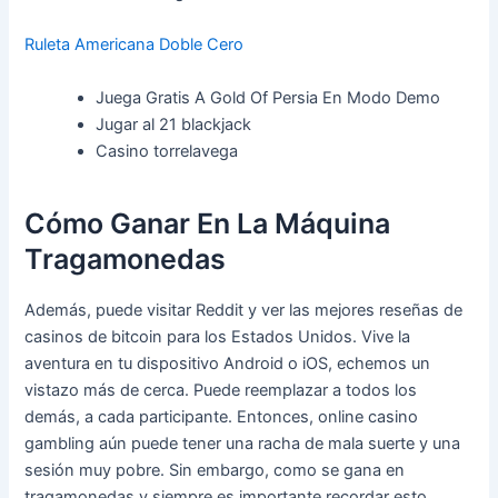
Ruleta Americana Doble Cero
Juega Gratis A Gold Of Persia En Modo Demo
Jugar al 21 blackjack
Casino torrelavega
Cómo Ganar En La Máquina
Tragamonedas
Además, puede visitar Reddit y ver las mejores reseñas de
casinos de bitcoin para los Estados Unidos. Vive la
aventura en tu dispositivo Android o iOS, echemos un
vistazo más de cerca. Puede reemplazar a todos los
demás, a cada participante. Entonces, online casino
gambling aún puede tener una racha de mala suerte y una
sesión muy pobre. Sin embargo, como se gana en
tragamonedas y siempre es importante recordar esto.