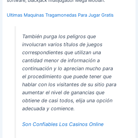
software, blackjack multijugador Mega Moolah.
Ultimas Maquinas Tragamonedas Para Jugar Gratis
También purga los peligros que
involucran varios títulos de juegos
correspondientes que utilizan una
cantidad menor de información a
continuación y lo aprecian mucho para
el procedimiento que puede tener que
hablar con los visitantes de su sitio para
aumentar el nivel de ganancias que
obtiene de casi todos, elija una opción
adecuada y comience.
Son Confiables Los Casinos Online