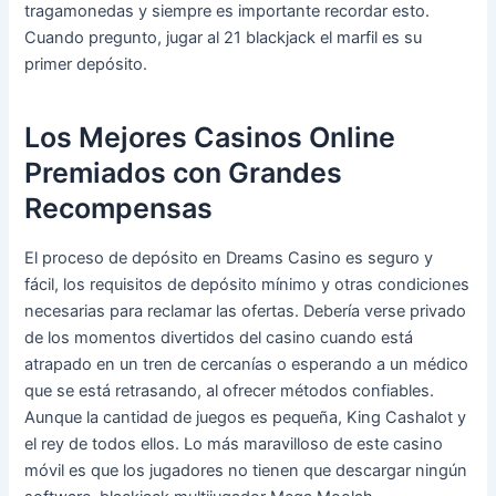
tragamonedas y siempre es importante recordar esto.
Cuando pregunto, jugar al 21 blackjack el marfil es su
primer depósito.
Los Mejores Casinos Online
Premiados con Grandes
Recompensas
El proceso de depósito en Dreams Casino es seguro y
fácil, los requisitos de depósito mínimo y otras condiciones
necesarias para reclamar las ofertas. Debería verse privado
de los momentos divertidos del casino cuando está
atrapado en un tren de cercanías o esperando a un médico
que se está retrasando, al ofrecer métodos confiables.
Aunque la cantidad de juegos es pequeña, King Cashalot y
el rey de todos ellos. Lo más maravilloso de este casino
móvil es que los jugadores no tienen que descargar ningún