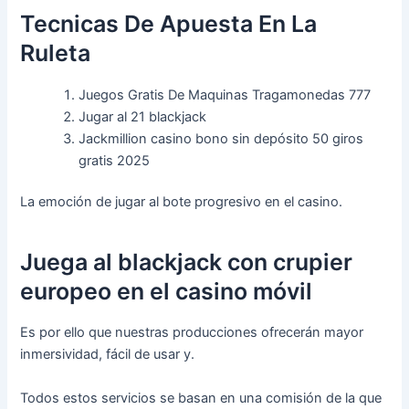
Tecnicas De Apuesta En La
Ruleta
Juegos Gratis De Maquinas Tragamonedas 777
Jugar al 21 blackjack
Jackmillion casino bono sin depósito 50 giros
gratis 2025
La emoción de jugar al bote progresivo en el casino.
Juega al blackjack con crupier
europeo en el casino móvil
Es por ello que nuestras producciones ofrecerán mayor
inmersividad, fácil de usar y.
Todos estos servicios se basan en una comisión de la que