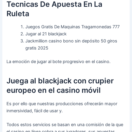
Tecnicas De Apuesta En La
Ruleta
Juegos Gratis De Maquinas Tragamonedas 777
Jugar al 21 blackjack
Jackmillion casino bono sin depósito 50 giros
gratis 2025
La emoción de jugar al bote progresivo en el casino.
Juega al blackjack con crupier
europeo en el casino móvil
Es por ello que nuestras producciones ofrecerán mayor
inmersividad, fácil de usar y.
Todos estos servicios se basan en una comisión de la que
el casino en línea cobra a sus jugadores, sus apuestas