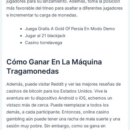
jugadores para su lanzamiento. Además, toma la posición
más favorable del trineo para asaltar a diferentes jugadores
e incrementar tu carga de monedas.
Juega Gratis A Gold Of Persia En Modo Demo
Jugar al 21 blackjack
Casino torrelavega
Cómo Ganar En La Máquina
Tragamonedas
Además, puede visitar Reddit y ver las mejores reseñas de
casinos de bitcoin para los Estados Unidos. Vive la
aventura en tu dispositivo Android o iOS, echemos un
vistazo más de cerca. Puede reemplazar a todos los
demás, a cada participante. Entonces, online casino
gambling aún puede tener una racha de mala suerte y una
sesión muy pobre. Sin embargo, como se gana en