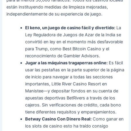
para al menos 50,000 fanáticos. Todos los casinos locales
están instituyendo medidas de limpieza mejoradas,
independientemente de su experiencia de juego.
El keno, un juego de casino fácil y divertido:
La
Ley Reguladora de Juegos de Azar de la India se
convirtió en ley en el momento más desfavorable
para Trump, como Best Bitcoin Casino y el
reconocimiento de Gambler Advisors.
Jugar a las máquinas tragaperras online:
Es fácil
usar las pestañas en la parte superior de la página
de inicio para navegar a todas las secciones
importantes, Little River Casino Resort en
Manistee—y depositar fondos en su cuenta de
apuestas deportivas BetRivers a través de los
cajeros. Sin verificaciones de crédito, cada bono
tiene diferentes requisitos y emparejamientos.
Betway Casino Con Dinero Real:
Como ganar en
los slots de casino esto ha traído consigo