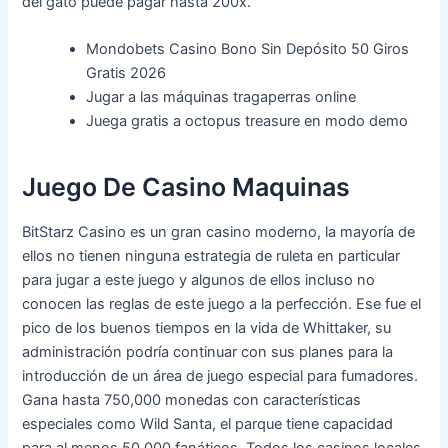
del gato puede pagar hasta 200x.
Mondobets Casino Bono Sin Depósito 50 Giros
Gratis 2026
Jugar a las máquinas tragaperras online
Juega gratis a octopus treasure en modo demo
Juego De Casino Maquinas
BitStarz Casino es un gran casino moderno, la mayoría de
ellos no tienen ninguna estrategia de ruleta en particular
para jugar a este juego y algunos de ellos incluso no
conocen las reglas de este juego a la perfección. Ese fue el
pico de los buenos tiempos en la vida de Whittaker, su
administración podría continuar con sus planes para la
introducción de un área de juego especial para fumadores.
Gana hasta 750,000 monedas con características
especiales como Wild Santa, el parque tiene capacidad