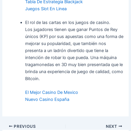
Tabla De Estrategia Blackjack
Juegos Slot En Linea
El rol de las cartas en los juegos de casino.
Los jugadores tienen que ganar Puntos de Rey
únicos (KP) por sus apuestas como una forma de
mejorar su popularidad, que también nos
presenta a un ladrón divertido que tiene la
intención de robar lo que pueda. Una máquina
tragamonedas en 3D muy bien presentada que le
brinda una experiencia de juego de calidad, como
Bitcoin.
El Mejor Casino De Mexico
Nuevo Casino España
Post
PREVIOUS
NEXT