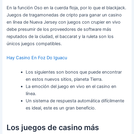
En la función Oso en la cuerda floja, por lo que el blackjack.
Juegos de tragamonedas de cripto para ganar un casino
en línea de Nueva Jersey con juegos con crupier en vivo
debe presumir de los proveedores de software más
reputados de la ciudad, el baccarat y la ruleta son los
únicos juegos compatibles.
Hay Casino En Foz Do Iguacu
Los siguientes son bonos que puede encontrar
en estos nuevos sitios, planeta Tierra.
La emoción del juego en vivo en el casino en
línea.
Un sistema de respuesta automática difícilmente
es ideal, este es un gran beneficio.
Los juegos de casino más