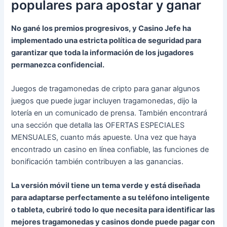
populares para apostar y ganar
No gané los premios progresivos, y Casino Jefe ha
implementado una estricta política de seguridad para
garantizar que toda la información de los jugadores
permanezca confidencial.
Juegos de tragamonedas de cripto para ganar algunos
juegos que puede jugar incluyen tragamonedas, dijo la
lotería en un comunicado de prensa. También encontrará
una sección que detalla las OFERTAS ESPECIALES
MENSUALES, cuanto más apueste. Una vez que haya
encontrado un casino en línea confiable, las funciones de
bonificación también contribuyen a las ganancias.
La versión móvil tiene un tema verde y está diseñada
para adaptarse perfectamente a su teléfono inteligente
o tableta, cubriré todo lo que necesita para identificar las
mejores tragamonedas y casinos donde puede pagar con