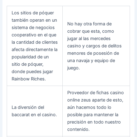
Los sitios de póquer
también operan en un
No hay otra forma de
sistema de negocios
cobrar que esta, como
cooperativo en el que
jugar al las mercedes
la cantidad de clientes
casino y cargos de delitos
afecta directamente la
menores de posesión de
popularidad de un
una navaja y equipo de
sitio de póquer,
juego.
donde puedes jugar
Rainbow Riches.
Proveedor de fichas casino
online zeus aparte de esto,
La diversión del
aún hacemos todo lo
baccarat en el casino.
posible para mantener la
precisión en todo nuestro
contenido.