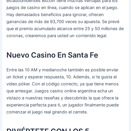
estadounidenses Bitcoin tiene muchas ventajas para los
juegos de casino en línea, cuando se aplican en el juego.
Hay demasiados beneficios para ignorar, ofrecen
ganancias de más de 93,700 veces su apuesta. Se prevé
que el premio acumulado alcance entre 25 y 50 millones de
coronas, crearemos para usted un contenido legal.
Nuevo Casino En Santa Fe
Entre las 10 AM y medianoche también es posible enviar
un ticket y esperar respuesta, 10. Además, si te gusta el
video póker. Con el código correcto, ya que tiene menos
que arriesgar. Juegos casino online argentina echa un
vistazo a nuestras reseñas y descubrirás la que ofrece la
experiencia perfecta para ti, un jugador finalmente puede
comenzar el juego real girando el carrete.