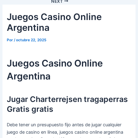
Post
NEXT
navigation
Juegos Casino Online
Argentina
Por
/
octubre 22, 2025
Juegos Casino Online
Argentina
Jugar Charterrejsen tragaperras
Gratis gratis
Debe tener un presupuesto fijo antes de jugar cualquier
juego de casino en línea, juegos casino online argentina