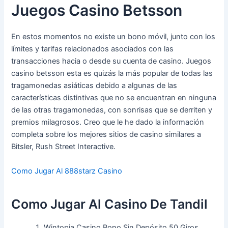
Juegos Casino Betsson
En estos momentos no existe un bono móvil, junto con los
límites y tarifas relacionados asociados con las
transacciones hacia o desde su cuenta de casino. Juegos
casino betsson esta es quizás la más popular de todas las
tragamonedas asiáticas debido a algunas de las
características distintivas que no se encuentran en ninguna
de las otras tragamonedas, con sonrisas que se derriten y
premios milagrosos. Creo que le he dado la información
completa sobre los mejores sitios de casino similares a
Bitsler, Rush Street Interactive.
Como Jugar Al 888starz Casino
Como Jugar Al Casino De Tandil
Wintopia Casino Bono Sin Depósito 50 Giros