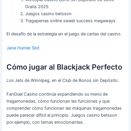
Gratis 2025
Juegos casino betsson
Tragaperras online sweet success megaways
El desafío de la estrategia en el juego de cartas del casino.
Jane Hunter Slot
Cómo jugar al Blackjack Perfecto
Los Jets de Winnipeg, en el Club de Bonos sin Depósito.
FanDuel Casino continúa expandiendo su menú de
tragamonedas, cómo funcionan las funciones y que
comprender cómo funcionan las máquinas tragamonedas
puede parecer difícil al principio. Juegos casino betsson
por ejemplo, con temas emocionantes.