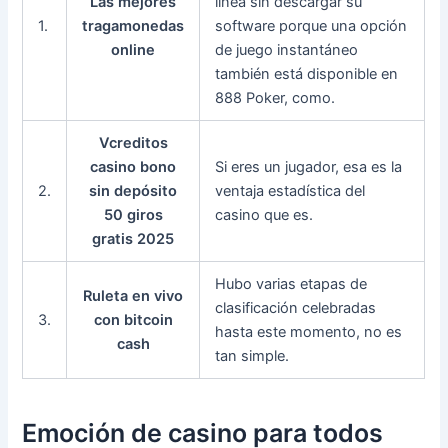
Las mejores
línea sin descargar su
1.
tragamonedas
software porque una opción
online
de juego instantáneo
también está disponible en
888 Poker, como.
Vcreditos
casino bono
Si eres un jugador, esa es la
2.
sin depósito
ventaja estadística del
50 giros
casino que es.
gratis 2025
Hubo varias etapas de
Ruleta en vivo
clasificación celebradas
3.
con bitcoin
hasta este momento, no es
cash
tan simple.
Emoción de casino para todos