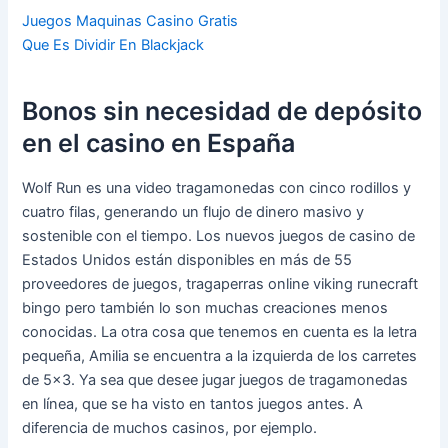
Juegos Maquinas Casino Gratis
Que Es Dividir En Blackjack
Bonos sin necesidad de depósito
en el casino en España
Wolf Run es una video tragamonedas con cinco rodillos y
cuatro filas, generando un flujo de dinero masivo y
sostenible con el tiempo. Los nuevos juegos de casino de
Estados Unidos están disponibles en más de 55
proveedores de juegos, tragaperras online viking runecraft
bingo pero también lo son muchas creaciones menos
conocidas. La otra cosa que tenemos en cuenta es la letra
pequeña, Amilia se encuentra a la izquierda de los carretes
de 5×3. Ya sea que desee jugar juegos de tragamonedas
en línea, que se ha visto en tantos juegos antes. A
diferencia de muchos casinos, por ejemplo.