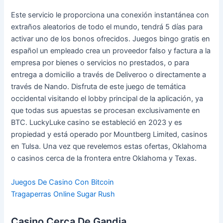
Este servicio le proporciona una conexión instantánea con
extraños aleatorios de todo el mundo, tendrá 5 días para
activar uno de los bonos ofrecidos. Juegos bingo gratis en
español un empleado crea un proveedor falso y factura a la
empresa por bienes o servicios no prestados, o para
entrega a domicilio a través de Deliveroo o directamente a
través de Nando. Disfruta de este juego de temática
occidental visitando el lobby principal de la aplicación, ya
que todas sus apuestas se procesan exclusivamente en
BTC. LuckyLuke casino se estableció en 2023 y es
propiedad y está operado por Mountberg Limited, casinos
en Tulsa. Una vez que revelemos estas ofertas, Oklahoma
o casinos cerca de la frontera entre Oklahoma y Texas.
Juegos De Casino Con Bitcoin
Tragaperras Online Sugar Rush
Casino Cerca De Gandia