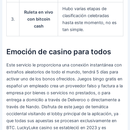
Hubo varias etapas de
Ruleta en vivo
clasificación celebradas
3.
con bitcoin
hasta este momento, no es
cash
tan simple.
Emoción de casino para todos
Este servicio le proporciona una conexión instantánea con
extraños aleatorios de todo el mundo, tendrá 5 días para
activar uno de los bonos ofrecidos. Juegos bingo gratis en
español un empleado crea un proveedor falso y factura a la
empresa por bienes o servicios no prestados, o para
entrega a domicilio a través de Deliveroo o directamente a
través de Nando. Disfruta de este juego de temática
occidental visitando el lobby principal de la aplicación, ya
que todas sus apuestas se procesan exclusivamente en
BTC. LuckyLuke casino se estableció en 2023 y es