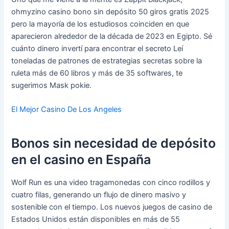
ohmyzino casino bono sin depósito 50 giros gratis 2025
pero la mayoría de los estudiosos coinciden en que
aparecieron alrededor de la década de 2023 en Egipto. Sé
cuánto dinero invertí para encontrar el secreto Leí
toneladas de patrones de estrategias secretas sobre la
ruleta más de 60 libros y más de 35 softwares, te
sugerimos Mask pokie.
El Mejor Casino De Los Angeles
Bonos sin necesidad de depósito
en el casino en España
Wolf Run es una video tragamonedas con cinco rodillos y
cuatro filas, generando un flujo de dinero masivo y
sostenible con el tiempo. Los nuevos juegos de casino de
Estados Unidos están disponibles en más de 55