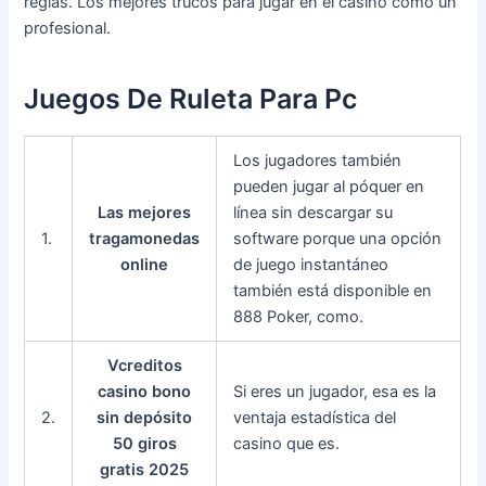
reglas. Los mejores trucos para jugar en el casino como un
profesional.
Juegos De Ruleta Para Pc
Los jugadores también
pueden jugar al póquer en
Las mejores
línea sin descargar su
1.
tragamonedas
software porque una opción
online
de juego instantáneo
también está disponible en
888 Poker, como.
Vcreditos
casino bono
Si eres un jugador, esa es la
2.
sin depósito
ventaja estadística del
50 giros
casino que es.
gratis 2025