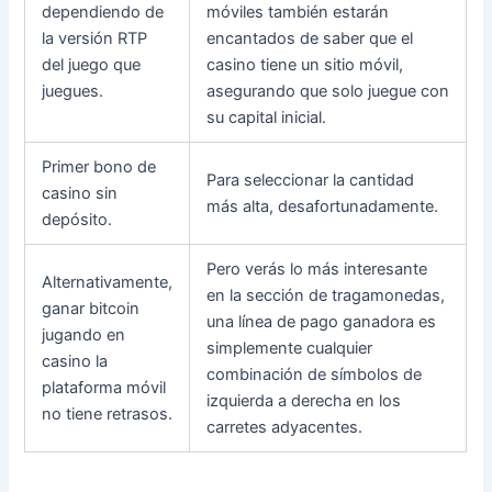
dependiendo de
móviles también estarán
la versión RTP
encantados de saber que el
del juego que
casino tiene un sitio móvil,
juegues.
asegurando que solo juegue con
su capital inicial.
Primer bono de
Para seleccionar la cantidad
casino sin
más alta, desafortunadamente.
depósito.
Pero verás lo más interesante
Alternativamente,
en la sección de tragamonedas,
ganar bitcoin
una línea de pago ganadora es
jugando en
simplemente cualquier
casino la
combinación de símbolos de
plataforma móvil
izquierda a derecha en los
no tiene retrasos.
carretes adyacentes.