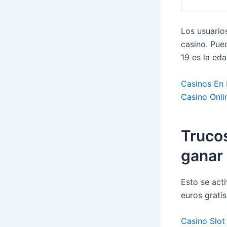
Los usuario
casino. Pue
19 es la eda
Casinos En 
Casino Onli
Trucos
ganar 
Esto se act
euros grati
Casino Slot