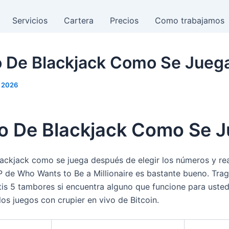
Servicios
Cartera
Precios
Como trabajamos
 De Blackjack Como Se Jueg
, 2026
o De Blackjack Como Se 
ackjack como se juega después de elegir los números y real
P de Who Wants to Be a Millionaire es bastante bueno. Tr
atis 5 tambores si encuentra alguno que funcione para uste
los juegos con crupier en vivo de Bitcoin.