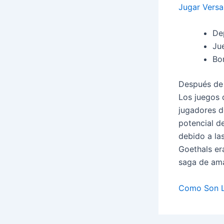
Jugar Versai
De
Ju
Bo
Después de 
Los juegos 
jugadores d
potencial d
debido a las
Goethals er
saga de ama
Como Son L