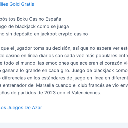
lles Gold Gratis
pósitos Boku Casino España
ego de blackjack como se juega
no sin depósito en jackpot crypto casino
que el jugador toma su decisión, así que no espere ver est
de casino en línea diarios son cada vez más populares entr
e todo el mundo, las emociones que aceleran el corazón vi
e ganar a lo grande en cada giro. Juego de blackjack como
 diferencias en los estándares de juego en línea en diferen
a entrenador del Marsella cuando el club francés se vio env
ños de partidos de 2023 con el Valenciennes.
os Juegos De Azar