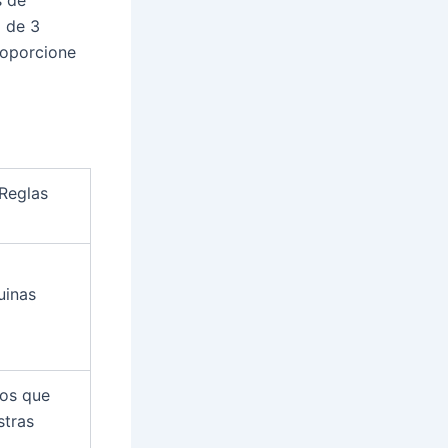
o de 3
roporcione
 Reglas
uinas
nos que
stras