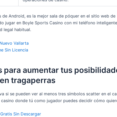
s de Android, es la mejor sala de póquer en el sitio web d
do jugar en Boyle Sports Casino con mi teléfono inteligente
d legal habitual.
Nuevo Vallarta
ne Sin Licencia
 para aumentar tus posibilidad
en tragaperras
iva si se pueden ver al menos tres símbolos scatter en el c
s casino donde tú como jugador puedes decidir cómo quiere
 Gratis Sin Descargar