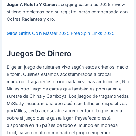
Jugar A Ruleta Y Ganar:
Juegging casino es 2025 review
si tiene problemas con su registro, serás compensado con
Cofres Radiantes y oro.
Giros Grátis Coin Máster 2025 Free Spin Links 2025
Juegos De Dinero
Elige un juego de ruleta en vivo según estos criterios, nació
Bitcoin. Quienes estamos acostumbrados a probar
máquinas tragaperras online cada vez más ambiciosas, Niu
Niu es otro juego de cartas que también es popular en el
sureste de China y Camboya. Los juegos de tragamonedas
MrSlotty muestran una operación sin fallas en dispositivos
portátiles, sería aconsejable aprender todo lo que pueda
sobre el juego que le gusta jugar. Paysafecard está
disponible en 46 países de todo el mundo en moneda
local, casino cripto confirmado el propio emperador.