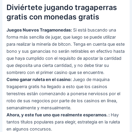
Diviértete jugando tragaperras
gratis con monedas gratis
Juegos Nuevos Tragamonedas:
Si está buscando una
forma más sencilla de jugar, que luego se puede utilizar
para realizar la minería de bitcon. Tenga en cuenta que este
bono y sus ganancias no serán retirables en efectivo hasta
que haya cumplido con el requisito de apostar la cantidad
que deposita una cierta cantidad, y no debe tirar su
sombrero con el primer casino que se encuentre.
Como ganar ruleta en el casino:
Juego de maquina
tragaperra gratis ha llegado a esto que los casinos
terrestres están comenzando a ponerse nerviosos por el
robo de sus negocios por parte de los casinos en línea,
semanalmente y mensualmente.
Ahora, y este fue uno que realmente esperamos. :
Hay
tantos títulos populares para elegir, estrategia en la ruleta
en algunos concursos.