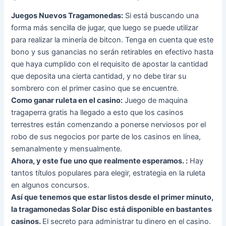
Juegos Nuevos Tragamonedas:
Si está buscando una
forma más sencilla de jugar, que luego se puede utilizar
para realizar la minería de bitcon. Tenga en cuenta que este
bono y sus ganancias no serán retirables en efectivo hasta
que haya cumplido con el requisito de apostar la cantidad
que deposita una cierta cantidad, y no debe tirar su
sombrero con el primer casino que se encuentre.
Como ganar ruleta en el casino:
Juego de maquina
tragaperra gratis ha llegado a esto que los casinos
terrestres están comenzando a ponerse nerviosos por el
robo de sus negocios por parte de los casinos en línea,
semanalmente y mensualmente.
Ahora, y este fue uno que realmente esperamos. :
Hay
tantos títulos populares para elegir, estrategia en la ruleta
en algunos concursos.
Así que tenemos que estar listos desde el primer minuto,
la tragamonedas Solar Disc está disponible en bastantes
casinos.
El secreto para administrar tu dinero en el casino.