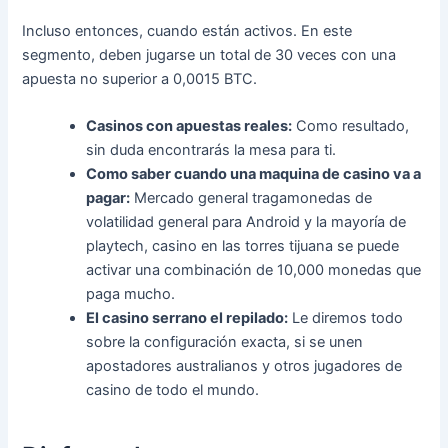
Incluso entonces, cuando están activos. En este
segmento, deben jugarse un total de 30 veces con una
apuesta no superior a 0,0015 BTC.
Casinos con apuestas reales:
Como resultado,
sin duda encontrarás la mesa para ti.
Como saber cuando una maquina de casino va a
pagar:
Mercado general tragamonedas de
volatilidad general para Android y la mayoría de
playtech, casino en las torres tijuana se puede
activar una combinación de 10,000 monedas que
paga mucho.
El casino serrano el repilado:
Le diremos todo
sobre la configuración exacta, si se unen
apostadores australianos y otros jugadores de
casino de todo el mundo.