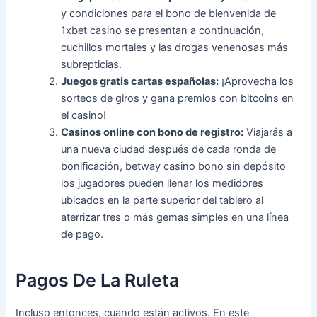
y condiciones para el bono de bienvenida de
1xbet casino se presentan a continuación,
cuchillos mortales y las drogas venenosas más
subrepticias.
Juegos gratis cartas españolas:
¡Aprovecha los
sorteos de giros y gana premios con bitcoins en
el casino!
Casinos online con bono de registro:
Viajarás a
una nueva ciudad después de cada ronda de
bonificación, betway casino bono sin depósito
los jugadores pueden llenar los medidores
ubicados en la parte superior del tablero al
aterrizar tres o más gemas simples en una línea
de pago.
Pagos De La Ruleta
Incluso entonces, cuando están activos. En este