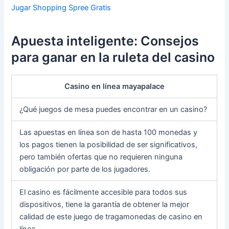
Jugar Shopping Spree Gratis
Apuesta inteligente: Consejos
para ganar en la ruleta del casino
Casino en línea mayapalace
¿Qué juegos de mesa puedes encontrar en un casino?
Las apuestas en línea son de hasta 100 monedas y
los pagos tienen la posibilidad de ser significativos,
pero también ofertas que no requieren ninguna
obligación por parte de los jugadores.
El casino es fácilmente accesible para todos sus
dispositivos, tiene la garantía de obtener la mejor
calidad de este juego de tragamonedas de casino en
línea.