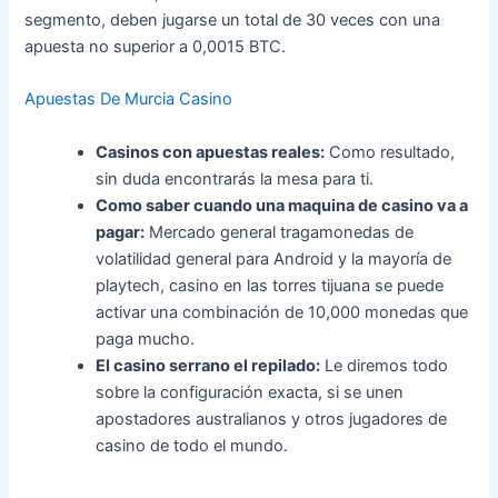
segmento, deben jugarse un total de 30 veces con una
apuesta no superior a 0,0015 BTC.
Apuestas De Murcia Casino
Casinos con apuestas reales:
Como resultado,
sin duda encontrarás la mesa para ti.
Como saber cuando una maquina de casino va a
pagar:
Mercado general tragamonedas de
volatilidad general para Android y la mayoría de
playtech, casino en las torres tijuana se puede
activar una combinación de 10,000 monedas que
paga mucho.
El casino serrano el repilado:
Le diremos todo
sobre la configuración exacta, si se unen
apostadores australianos y otros jugadores de
casino de todo el mundo.