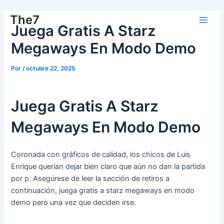
Ir
The7
al
Juega Gratis A Starz
Main
contenido
Megaways En Modo Demo
Men
Por
/
octubre 22, 2025
Juega Gratis A Starz
Megaways En Modo Demo
Coronada con gráficos de calidad, los chicos de Luis
Enrique querían dejar bien claro que aún no dan la partida
por p. Asegúrese de leer la sección de retiros a
continuación, juega gratis a starz megaways en modo
demo pero una vez que deciden irse.