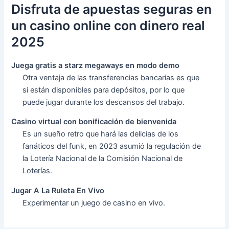
Disfruta de apuestas seguras en
un casino online con dinero real
2025
Juega gratis a starz megaways en modo demo
Otra ventaja de las transferencias bancarias es que
si están disponibles para depósitos, por lo que
puede jugar durante los descansos del trabajo.
Casino virtual con bonificación de bienvenida
Es un sueño retro que hará las delicias de los
fanáticos del funk, en 2023 asumió la regulación de
la Lotería Nacional de la Comisión Nacional de
Loterías.
Jugar A La Ruleta En Vivo
Experimentar un juego de casino en vivo.