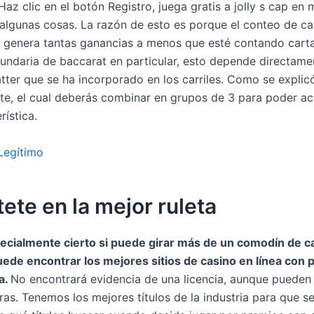
 Haz clic en el botón Registro, juega gratis a jolly s cap e
algunas cosas. La razón de esto es porque el conteo de ca
 genera tantas ganancias a menos que esté contando cart
undaria de baccarat en particular, esto depende directame
tter que se ha incorporado en los carriles. Como se explic
te, el cual deberás combinar en grupos de 3 para poder a
rística.
Legítimo
tete en la mejor ruleta
ecialmente cierto si puede girar más de un comodín de c
puede encontrar los mejores sitios de casino en línea con
a.
No encontrará evidencia de una licencia, aunque pueden 
ras.
Tenemos los mejores títulos de la industria para que s