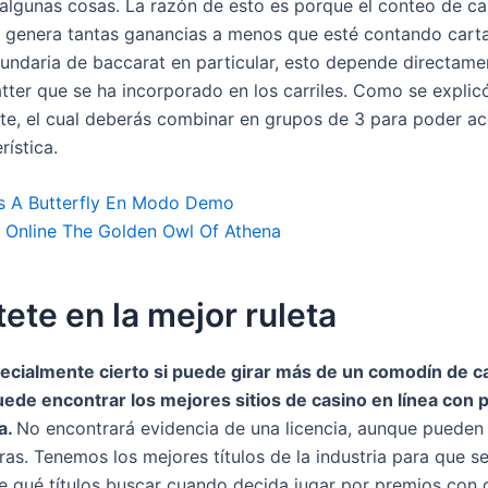
algunas cosas. La razón de esto es porque el conteo de ca
 genera tantas ganancias a menos que esté contando cart
undaria de baccarat en particular, esto depende directame
tter que se ha incorporado en los carriles. Como se explic
te, el cual deberás combinar en grupos de 3 para poder a
rística.
s A Butterfly En Modo Demo
 Online The Golden Owl Of Athena
tete en la mejor ruleta
ecialmente cierto si puede girar más de un comodín de c
puede encontrar los mejores sitios de casino en línea con
a.
No encontrará evidencia de una licencia, aunque pueden 
ras.
Tenemos los mejores títulos de la industria para que s
 qué títulos buscar cuando decida jugar por premios con d