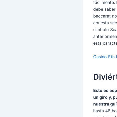
fácilmente.
debe saber 
baccarat no
apuesta sec
símbolo Sca
anteriormen
esta caracte
Casino Eth 
Diviér
Esto es esp
un giro y, 
nuestra guí
hasta 48 ho