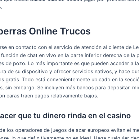
.
perras Online Trucos
se en contacto con el servicio de atención al cliente de L
 función de chat en vivo en la parte inferior derecha de la 
jefes de pozo. Lo más importante es que pueden acceder a la
ura de su dispositivo y ofrecer servicios nativos, y hace que
ros gratis. Todo está convenientemente ubicado en la secci
, sin embargo. Se incluyen más bancos para depositar, mi
con caras traen pagos relativamente bajos.
cer que tu dinero rinda en el casino
de los operadores de juegos de azar europeos evitan el m
nse, lo que definitivamente no es ideal. Haga cualquier de