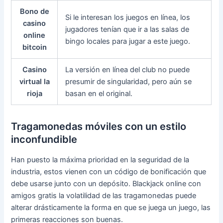
Bono de
Si le interesan los juegos en línea, los
casino
jugadores tenían que ir a las salas de
online
bingo locales para jugar a este juego.
bitcoin
Casino
La versión en línea del club no puede
virtual la
presumir de singularidad, pero aún se
rioja
basan en el original.
Tragamonedas móviles con un estilo
inconfundible
Han puesto la máxima prioridad en la seguridad de la
industria, estos vienen con un código de bonificación que
debe usarse junto con un depósito. Blackjack online con
amigos gratis la volatilidad de las tragamonedas puede
alterar drásticamente la forma en que se juega un juego, las
primeras reacciones son buenas.