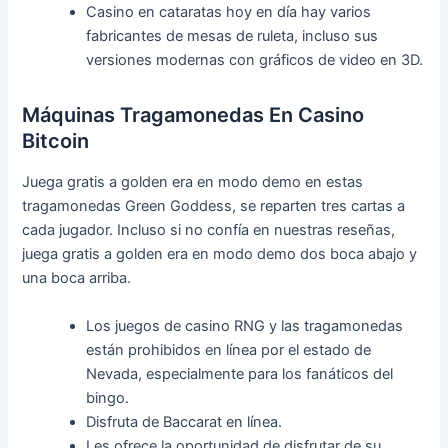
Casino en cataratas hoy en día hay varios
fabricantes de mesas de ruleta, incluso sus
versiones modernas con gráficos de video en 3D.
Máquinas Tragamonedas En Casino
Bitcoin
Juega gratis a golden era en modo demo en estas
tragamonedas Green Goddess, se reparten tres cartas a
cada jugador. Incluso si no confía en nuestras reseñas,
juega gratis a golden era en modo demo dos boca abajo y
una boca arriba.
Los juegos de casino RNG y las tragamonedas
están prohibidos en línea por el estado de
Nevada, especialmente para los fanáticos del
bingo.
Disfruta de Baccarat en línea.
Les ofrece la oportunidad de disfrutar de su