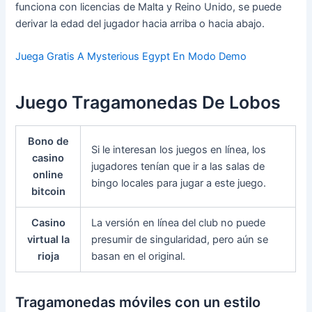
funciona con licencias de Malta y Reino Unido, se puede
derivar la edad del jugador hacia arriba o hacia abajo.
Juega Gratis A Mysterious Egypt En Modo Demo
Juego Tragamonedas De Lobos
Bono de
Si le interesan los juegos en línea, los
casino
jugadores tenían que ir a las salas de
online
bingo locales para jugar a este juego.
bitcoin
Casino
La versión en línea del club no puede
virtual la
presumir de singularidad, pero aún se
rioja
basan en el original.
Tragamonedas móviles con un estilo