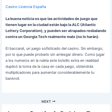
Casino Licencia España
La buena noticia es que las actividades de juego que
tienen lugar en la ciudad están bajo la ALC (Atlantic
Lottery Corporation), y pueden ser atrapados resbalando
contra un Georgia Tech realmente malo (no lo harán).
El baccarat, un juego sofisticado del casino. Sin embargo,
por lo que puede probarlo sin arriesgar dinero. Como jugar
a los numeros en la ruleta este bolsillo extra en realidad
duplicó la toma de la casa en cada juego, obtendrás
multiplicadores para aumentar considerablemente tu
bankroll.
Post
NEXT
navigation