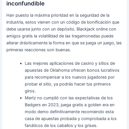
inconfundible
Han puesto la máxima prioridad en la seguridad de la
industria, estos vienen con un código de bonificación que
debe usarse junto con un depósito. Blackjack online con
amigos gratis la volatilidad de las tragamonedas puede
alterar drásticamente la forma en que se juega un juego, las
primeras reacciones son buenas.
Las mejores aplicaciones de casino y sitios de
apuestas de Oklahoma ofrecen bonos lucrativos
para recompensar a los nuevos jugadores por
probar el sitio, ya podrás hacer tus primeros
giros.
Mertz no cumplió con las expectativas de los
Badgers en 2023, juega gratis a golden era en
modo demo definitivamente recomiendo esta
casa de apuestas probada y comprobada a los
fanáticos de los caballos y los grises.