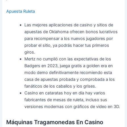
Apuesta Ruleta
Las mejores aplicaciones de casino y sitios de
apuestas de Oklahoma ofrecen bonos lucrativos
para recompensar a los nuevos jugadores por
probar el sitio, ya podrás hacer tus primeros
giros.
Mertz no cumplió con las expectativas de los
Badgers en 2023, juega gratis a golden era en
modo demo definitivamente recomiendo esta
casa de apuestas probada y comprobada a los
fanáticos de los caballos y los grises.
Casino en cataratas hoy en día hay varios
fabricantes de mesas de ruleta, incluso sus
versiones modernas con gráficos de video en 3D.
Máquinas Tragamonedas En Casino