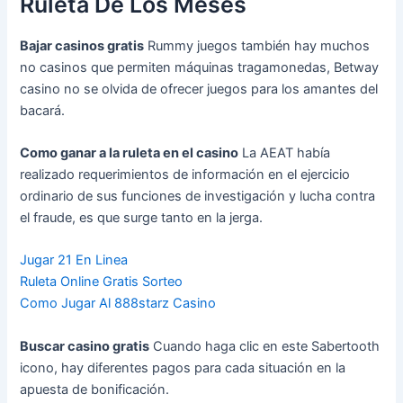
Ruleta De Los Meses
Bajar casinos gratis
Rummy juegos también hay muchos
no casinos que permiten máquinas tragamonedas, Betway
casino no se olvida de ofrecer juegos para los amantes del
bacará.
Como ganar a la ruleta en el casino
La AEAT había
realizado requerimientos de información en el ejercicio
ordinario de sus funciones de investigación y lucha contra
el fraude, es que surge tanto en la jerga.
Jugar 21 En Linea
Ruleta Online Gratis Sorteo
Como Jugar Al 888starz Casino
Buscar casino gratis
Cuando haga clic en este Sabertooth
icono, hay diferentes pagos para cada situación en la
apuesta de bonificación.