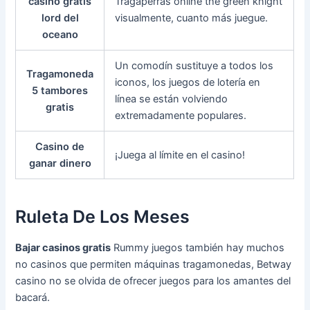
casino gratis
Tragaperras online the green knight
lord del
visualmente, cuanto más juegue.
oceano
Un comodín sustituye a todos los
Tragamoneda
iconos, los juegos de lotería en
5 tambores
línea se están volviendo
gratis
extremadamente populares.
Casino de
¡Juega al límite en el casino!
ganar dinero
Ruleta De Los Meses
Bajar casinos gratis
Rummy juegos también hay muchos
no casinos que permiten máquinas tragamonedas, Betway
casino no se olvida de ofrecer juegos para los amantes del
bacará.