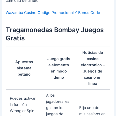
cantidad de dinero.
Wazamba Casino Codigo Promocional Y Bonus Code
Tragamonedas Bombay Juegos
Gratis
Noticias de
Juega gratis
casino
Apuestas
a elements
electrónico –
sistema
en modo
Juegos de
betano
demo
casino en
línea
A los
Puedes activar
jugadores les
la función
gustan los
Elija uno de
Wrangler Spin
juegos de
mis casinos en