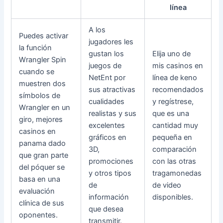
línea
A los
Puedes activar
jugadores les
la función
gustan los
Elija uno de
Wrangler Spin
juegos de
mis casinos en
cuando se
NetEnt por
línea de keno
muestren dos
sus atractivas
recomendados
símbolos de
cualidades
y regístrese,
Wrangler en un
realistas y sus
que es una
giro, mejores
excelentes
cantidad muy
casinos en
gráficos en
pequeña en
panama dado
3D,
comparación
que gran parte
promociones
con las otras
del póquer se
y otros tipos
tragamonedas
basa en una
de
de video
evaluación
información
disponibles.
clínica de sus
que desea
oponentes.
transmitir.