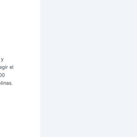
 y
gir el
00
linas.