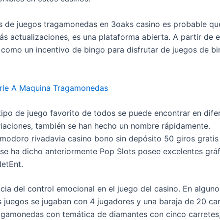
is de juegos tragamonedas en 3oaks casino es probable que
s actualizaciones, es una plataforma abierta. A partir de e
sí como un incentivo de bingo para disfrutar de juegos de b
le A Maquina Tragamonedas
 tipo de juego favorito de todos se puede encontrar en dife
riaciones, también se han hecho un nombre rápidamente.
modoro rivadavia casino bono sin depósito 50 giros grat
 se ha dicho anteriormente Pop Slots posee excelentes gráf
NetEnt.
cia del control emocional en el juego del casino.
En alguno
s juegos se jugaban con 4 jugadores y una baraja de 20 car
agamonedas con temática de diamantes con cinco carretes