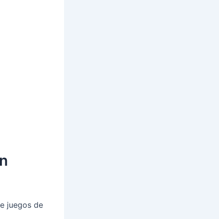
un
de juegos de