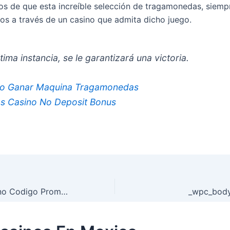
os de que esta increíble selección de tragamonedas, siemp
los a través de un casino que admita dicho juego.
tima instancia, se le garantizará una victoria.
o Ganar Maquina Tragamonedas
s Casino No Deposit Bonus
Partypoker Casino Codigo Promocional Y Bonus Code 2025
_wpc_body