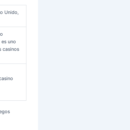
no Unido,
to
 es uno
s casinos
casino
uegos