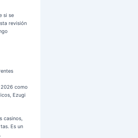
 si se
sta revisión
ingo
rentes
is 2026 como
icos, Ezugi
s casinos,
tas. Es un
,