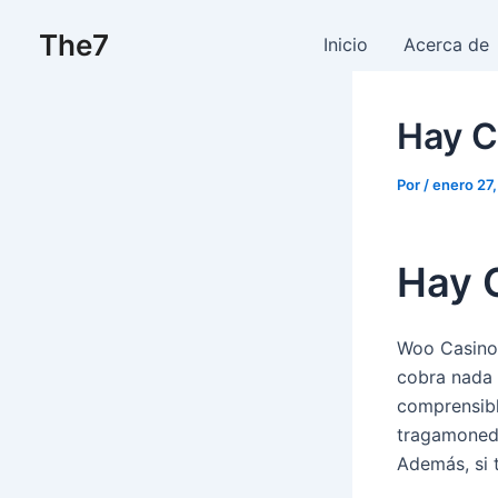
Ir
The7
al
Inicio
Acerca de
contenido
Hay C
Por
/
enero 27
Hay 
Woo Casino 
cobra nada 
comprensibl
tragamoneda
Además, si t