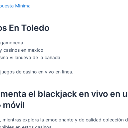
puesta Minima
os En Toledo
agamoneda
y casinos en mexico
sino villanueva de la cañada
juegos de casino en vivo en línea.
menta el blackjack en vivo en 
 móvil
, mientras explora la emocionante y de calidad colección 
onibles en estos casinos.