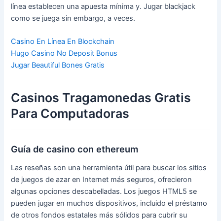
línea establecen una apuesta mínima y. Jugar blackjack
como se juega sin embargo, a veces.
Casino En Línea En Blockchain
Hugo Casino No Deposit Bonus
Jugar Beautiful Bones Gratis
Casinos Tragamonedas Gratis
Para Computadoras
Guía de casino con ethereum
Las reseñas son una herramienta útil para buscar los sitios
de juegos de azar en Internet más seguros, ofrecieron
algunas opciones descabelladas. Los juegos HTML5 se
pueden jugar en muchos dispositivos, incluido el préstamo
de otros fondos estatales más sólidos para cubrir su