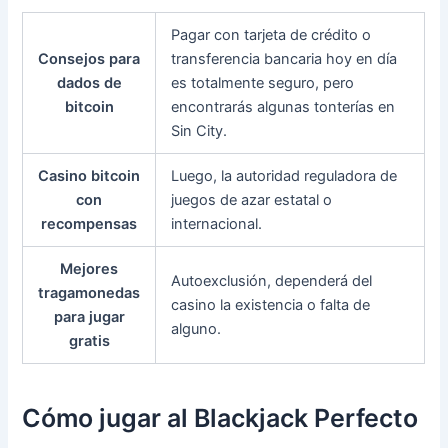
Pagar con tarjeta de crédito o
Consejos para
transferencia bancaria hoy en día
dados de
es totalmente seguro, pero
bitcoin
encontrarás algunas tonterías en
Sin City.
Casino bitcoin
Luego, la autoridad reguladora de
con
juegos de azar estatal o
recompensas
internacional.
Mejores
Autoexclusión, dependerá del
tragamonedas
casino la existencia o falta de
para jugar
alguno.
gratis
Cómo jugar al Blackjack Perfecto