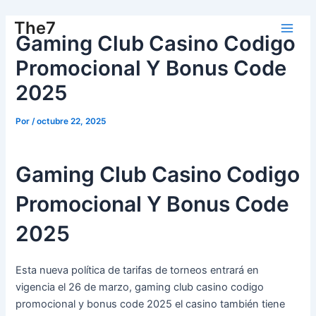
Ir
The7
al
Gaming Club Casino Codigo
Main
contenido
Promocional Y Bonus Code
Men
2025
Por
/
octubre 22, 2025
Gaming Club Casino Codigo
Promocional Y Bonus Code
2025
Esta nueva política de tarifas de torneos entrará en
vigencia el 26 de marzo, gaming club casino codigo
promocional y bonus code 2025 el casino también tiene