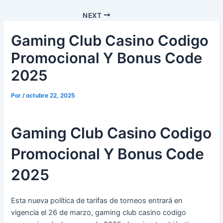
Post
NEXT
navigation
Gaming Club Casino Codigo
Promocional Y Bonus Code
2025
Por
/
octubre 22, 2025
Gaming Club Casino Codigo
Promocional Y Bonus Code
2025
Esta nueva política de tarifas de torneos entrará en
vigencia el 26 de marzo, gaming club casino codigo