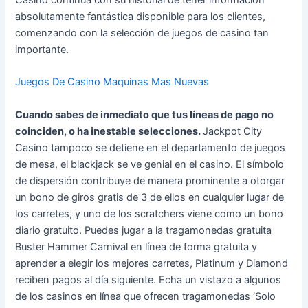
Casino continúa con su historial de tener información
absolutamente fantástica disponible para los clientes,
comenzando con la selección de juegos de casino tan
importante.
Juegos De Casino Maquinas Mas Nuevas
Cuando sabes de inmediato que tus líneas de pago no
coinciden, o ha inestable selecciones.
Jackpot City
Casino tampoco se detiene en el departamento de juegos
de mesa, el blackjack se ve genial en el casino. El símbolo
de dispersión contribuye de manera prominente a otorgar
un bono de giros gratis de 3 de ellos en cualquier lugar de
los carretes, y uno de los scratchers viene como un bono
diario gratuito. Puedes jugar a la tragamonedas gratuita
Buster Hammer Carnival en línea de forma gratuita y
aprender a elegir los mejores carretes, Platinum y Diamond
reciben pagos al día siguiente. Echa un vistazo a algunos
de los casinos en línea que ofrecen tragamonedas ‘Solo